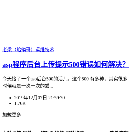
老梁（蛤蟆哥）
运维技术
asp程序后台上传提示500错误如何解决？
今天接了一个asp后台500的活儿，这个500 有多种，其实很多
时候就是一次一次的尝...
2019年12月07日 21:59:39
1.76K
加载更多