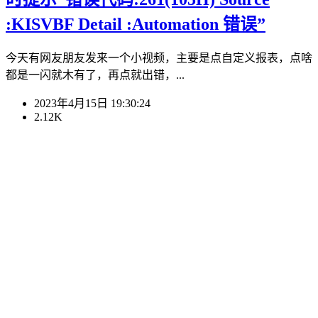
:KISVBF Detail :Automation 错误”
今天有网友朋友发来一个小视频，主要是点自定义报表，点啥
都是一闪就木有了，再点就出错，...
2023年4月15日 19:30:24
2.12K