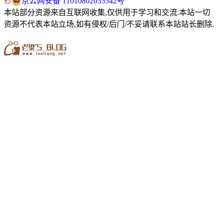
秒
京公网安备 11010802035542号
本站部分资源来自互联网收集,仅供用于学习和交流.本站一切
资源不代表本站立场,如有侵权/后门/不妥请联系本站站长删除.