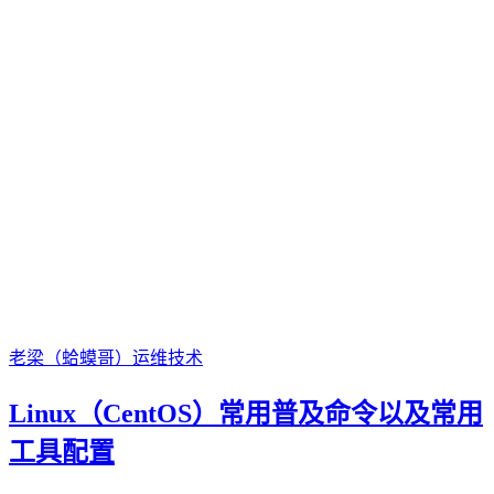
老梁（蛤蟆哥）
运维技术
Linux（CentOS）常用普及命令以及常用
工具配置