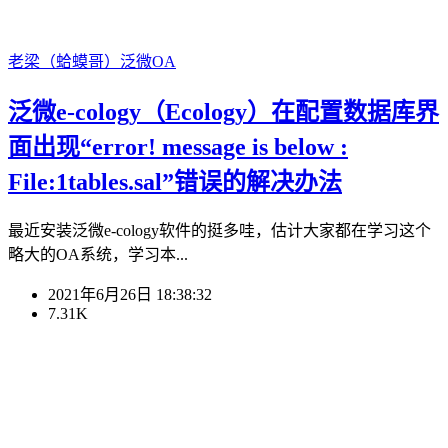
老梁（蛤蟆哥）
泛微OA
泛微e-cology（Ecology）在配置数据库界
面出现“error! message is below :
File:1tables.sal”错误的解决办法
最近安装泛微e-cology软件的挺多哇，估计大家都在学习这个
略大的OA系统，学习本...
2021年6月26日 18:38:32
7.31K