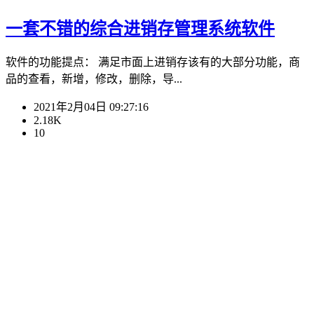
一套不错的综合进销存管理系统软件
软件的功能提点： 满足市面上进销存该有的大部分功能，商
品的查看，新增，修改，删除，导...
2021年2月04日 09:27:16
2.18K
10