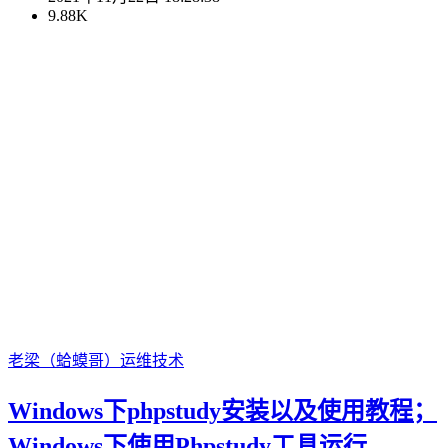
9.88K
老梁（蛤蟆哥）
运维技术
Windows下phpstudy安装以及使用教程；
Windows下使用Phpstudy工具运行