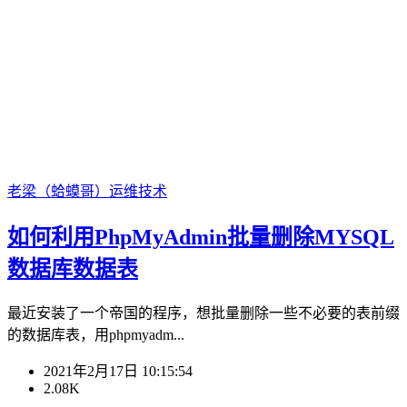
老梁（蛤蟆哥）
运维技术
如何利用PhpMyAdmin批量删除MYSQL
数据库数据表
最近安装了一个帝国的程序，想批量删除一些不必要的表前缀
的数据库表，用phpmyadm...
2021年2月17日 10:15:54
2.08K