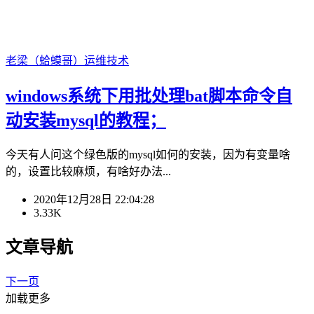
老梁（蛤蟆哥）
运维技术
windows系统下用批处理bat脚本命令自
动安装mysql的教程；
今天有人问这个绿色版的mysql如何的安装，因为有变量啥
的，设置比较麻烦，有啥好办法...
2020年12月28日 22:04:28
3.33K
文章导航
下一页
加载更多