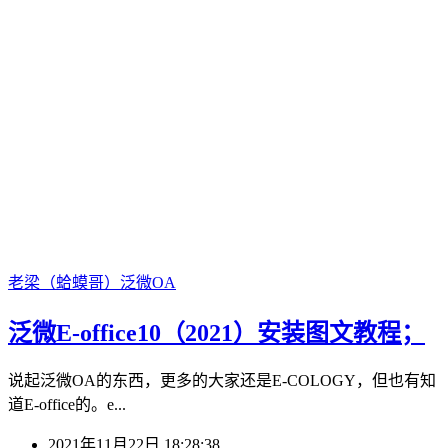
老梁（蛤蟆哥）
泛微OA
泛微E-office10（2021）安装图文教程；
说起泛微OA的东西，更多的大家还是E-COLOGY，但也有知
道E-office的。e...
2021年11月22日 18:28:38