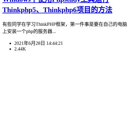
Thinkphp5、Thinkphp6项目的方法
有些同学在学习ThinkPHP框架，第一件事是要在自己的电脑
上安装一个php的服务器...
2021年6月28日 14:44:21
2.44K