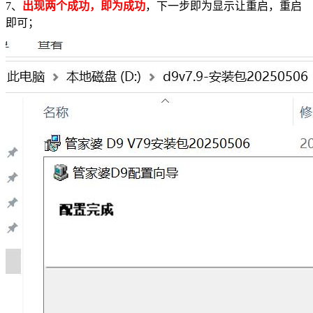
7、
出现两个成功，即为成功
，下一步即为显示让重启，重启
即可；