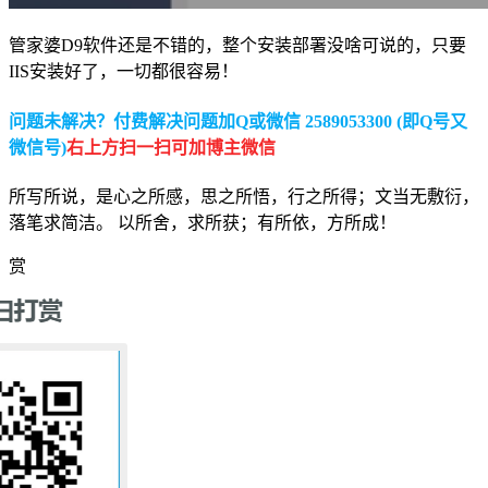
管家婆D9软件还是不错的，整个安装部署没啥可说的，只要
IIS安装好了，一切都很容易！
问题未解决？付费解决问题加Q或微信 2589053300 (即Q号又
微信号)
右上方扫一扫可加博主微信
所写所说，是心之所感，思之所悟，行之所得；文当无敷衍，
落笔求简洁。 以所舍，求所获；有所依，方所成！
赏