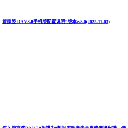
管家婆 D9 V8.0手机版配置说明“版本:v8.0(2025-11-03)