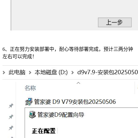
6、正在努力安装部署中，耐心等待部署完成，预计三两分钟
左右可以完成！