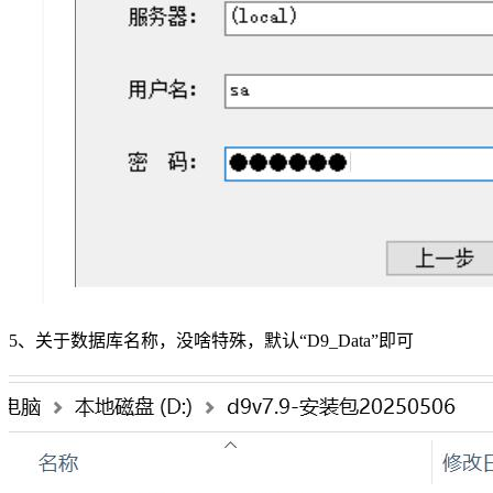
5、关于数据库名称，没啥特殊，默认“D9_Data”即可