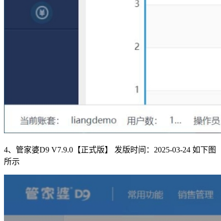
4、管家婆D9 V7.9.0【正式版】 发版时间：2025-03-24 如下图
所示