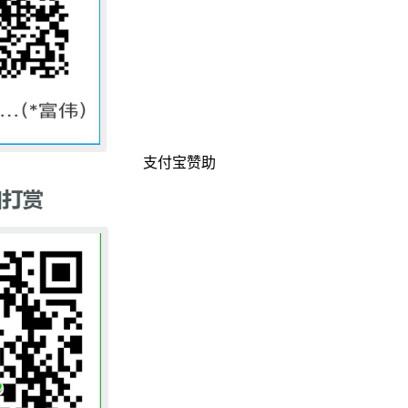
支付宝赞助