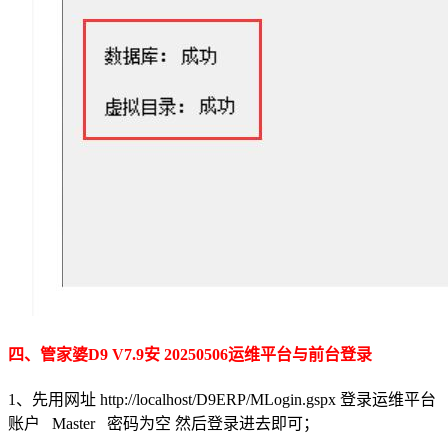
四、管家婆D9 V7.9安 20250506运维平台与前台登录
1、先用网址 http://localhost/D9ERP/MLogin.gspx 登录运维平台
账户 Master 密码为空 然后登录进去即可；