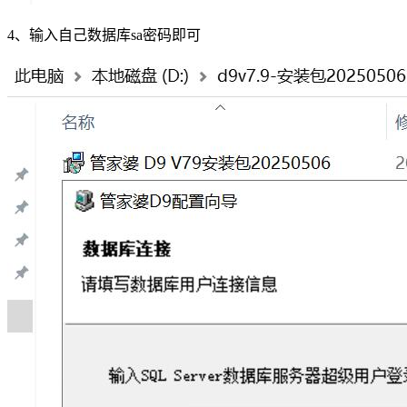
4、输入自己数据库sa密码即可