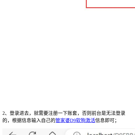
2、登录进去，就需要注册一下账套，否则前台是无法登录
的，根据信息输入自己的
管家婆D9软狗激活
信息即可；