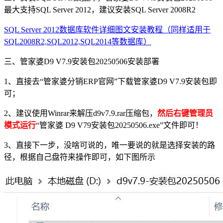
最大支持SQL Server 2012，建议安装SQL Server 2008R2
SQL Server 2012数据库软件详细图文安装教程（同样适用于
SQL2008R2,SQL2012,SQL2014等数据库）
三、管家婆D9 V7.9安装包20250506安装部署
1、直接去“管家婆分销ERP官网”下载管家婆D9 V7.9安装包即
可；
2、建议使用Winrar来解压d9v7.9.rar压缩包，
然后右键管理员
模式运行
“管家婆 D9 V79安装包20250506.exe”文件即可！
3、直接下一步，没啥可说的，唯一要说的就是选择安装的路
径，根据自己盘符来操作即可，如下图所示