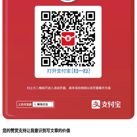
您的赞赏支持让我意识到写文章的价值