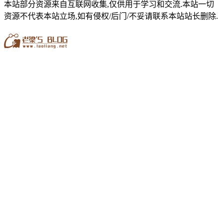
本站部分资源来自互联网收集,仅供用于学习和交流.本站一切
资源不代表本站立场,如有侵权/后门/不妥请联系本站站长删除.