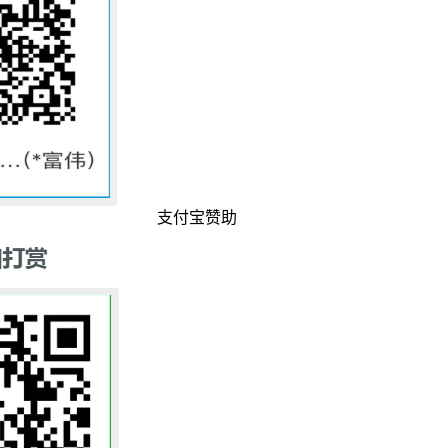
支付宝赞助