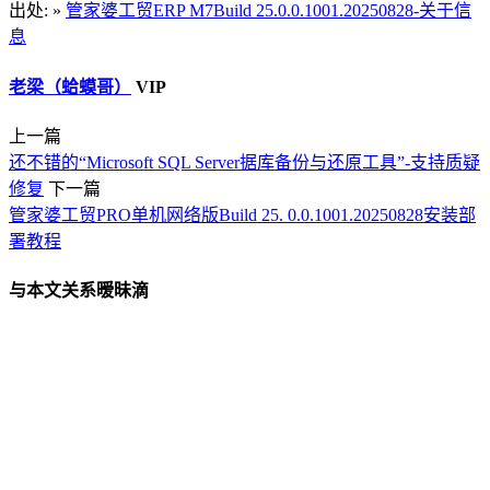
出处: »
管家婆工贸ERP M7Build 25.0.0.1001.20250828-关于信
息
老梁（蛤蟆哥）
VIP
上一篇
还不错的“Microsoft SQL Server据库备份与还原工具”-支持质疑
修复
下一篇
管家婆工贸PRO单机网络版Build 25. 0.0.1001.20250828安装部
署教程
与本文关系暧昧滴