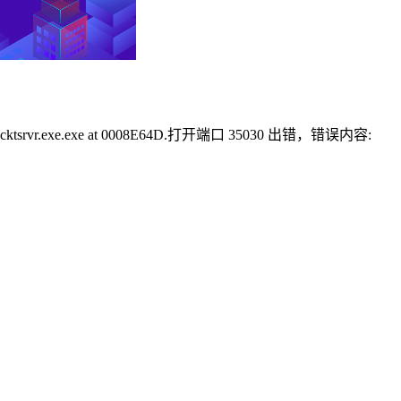
tsrvr.exe.exe at 0008E64D.打开端口 35030 出错，错误内容: