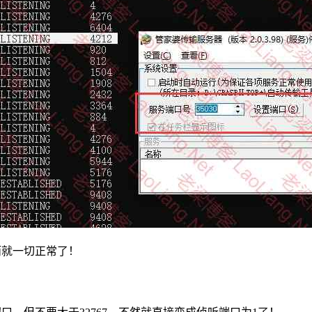
而就一切正常了！