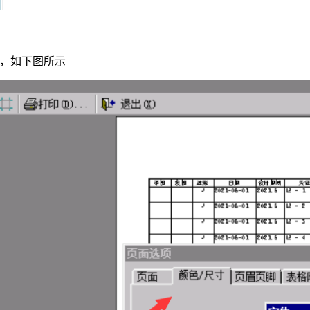
小，如下图所示