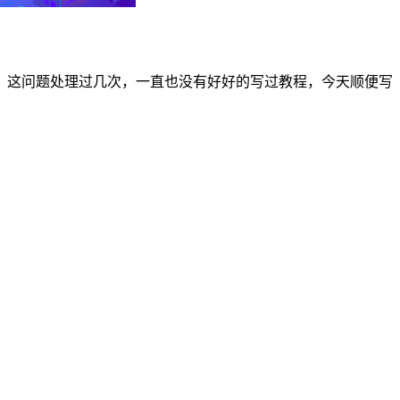
？这问题处理过几次，一直也没有好好的写过教程，今天顺便写