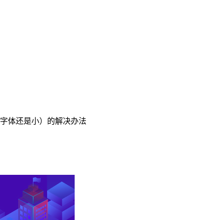
但字体还是小）的解决办法