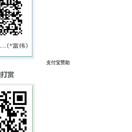
支付宝赞助