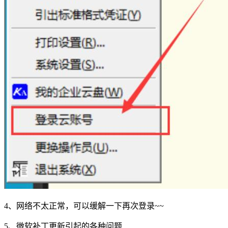
4、网络不太正常，可以缓解一下再次登录~~
5、微软补丁更新引起的各种问题