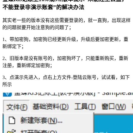
不能登录非演示账套”的解决办法
其实老一些的版本没有这些需要登录的，就一直狗，出现这样
的问题就要开始注意狗的问题了；
1、带加密狗，加密狗已经更新升级，升级后要加密更新，重
新绑定下；
2、旧版本是没有账号的，加密狗坏了，只能重新购买，重新
注册，重新绑定加密狗；
3、点演示先进入，点右上方文件-登陆云账号，试试看，如下
所示