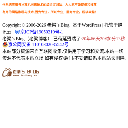
作系统应用与计算机网络技术的综合IT网站，为大家不断提供和推荐
有用的网络教程与技术;因为专注，所以专业；因为专业，所以卓越！
Copyright © 2006-2026
老梁`s Blog
| 基于WordPress | 托管于腾
讯云 |
京ICP备19050219号-1
老梁`s Blog（老梁博客） 已苟延残喘了:
20年66天20时0分15秒
京公网安备 11010802035542号
本站部分资源来自互联网收集,仅供用于学习和交流.本站一切
资源不代表本站立场,如有侵权/后门/不妥请联系本站站长删除.