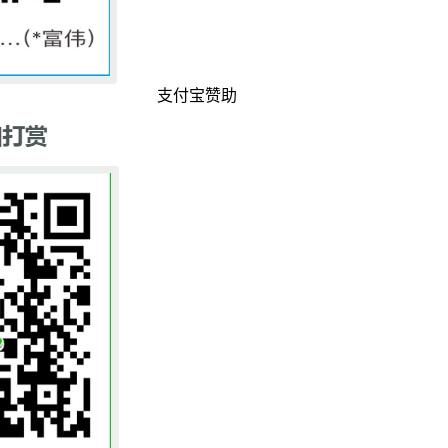
支付宝赞助