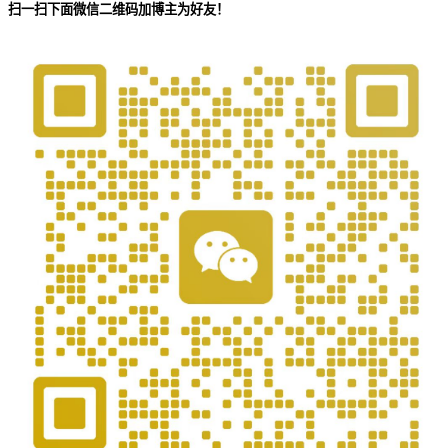
扫一扫下面微信二维码加博主为好友！