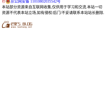
秒
京公网安备 11010802035542号
本站部分资源来自互联网收集,仅供用于学习和交流.本站一切
资源不代表本站立场,如有侵权/后门/不妥请联系本站站长删除.