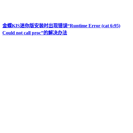
金蝶KIS迷你版安装时出现错误“Runtime Error (cat 6:95)
Could not call proc”的解决办法