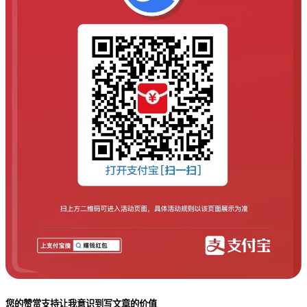
您的赞赏支持让我意识到写文章的价值