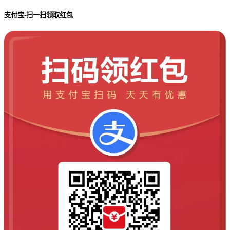
支付宝-扫一扫领取红包