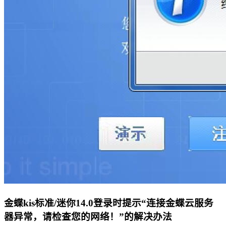
金蝶kis标准/迷你14.0登录时提示“连接金蝶云服务
器异常，请检查您的网络！”的解决办法