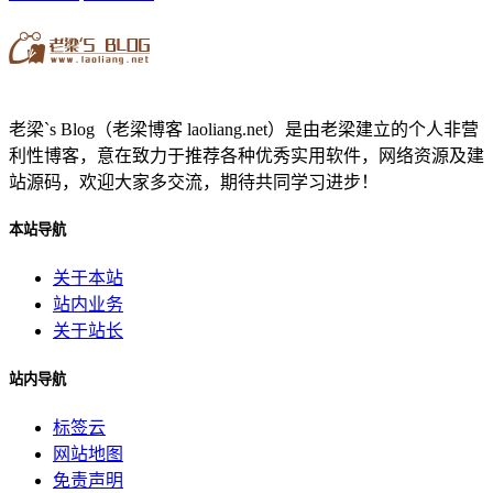
老梁`s Blog（老梁博客 laoliang.net）是由老梁建立的个人非营
利性博客，意在致力于推荐各种优秀实用软件，网络资源及建
站源码，欢迎大家多交流，期待共同学习进步！
本站导航
关于本站
站内业务
关于站长
站内导航
标签云
网站地图
免责声明