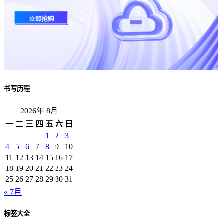
书写历程
2026年 8月
一
二
三
四
五
六
日
1
2
3
4
5
6
7
8
9
10
11
12
13
14
15
16
17
18
19
20
21
22
23
24
25
26
27
28
29
30
31
« 7月
标签大全