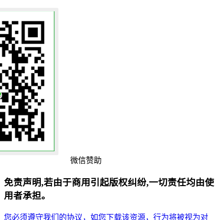
微信赞助
免责声明,若由于商用引起版权纠纷,一切责任均由使
用者承担。
您必须遵守我们的协议，如您下载该资源，行为将被视为对