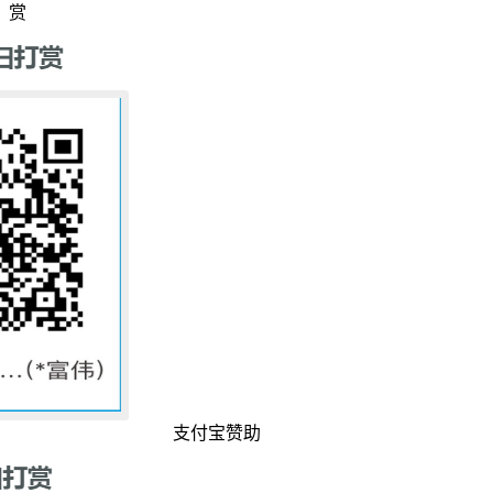
赏
支付宝赞助