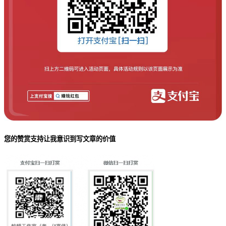
您的赞赏支持让我意识到写文章的价值