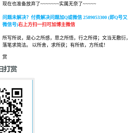
现在也准备放弃了~~~~~~~实属无奈了~~~~~
问题未解决？付费解决问题加Q或微信 2589053300 (即Q号又
微信号)
右上方扫一扫可加博主微信
所写所说，是心之所感，思之所悟，行之所得；文当无敷衍，
落笔求简洁。 以所舍，求所获；有所依，方所成！
赏