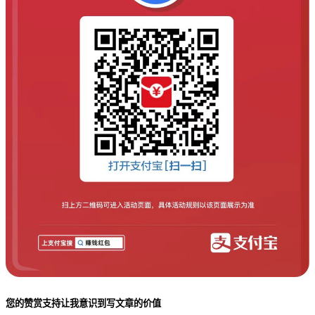
您的赞赏支持让我意识到写文章的价值