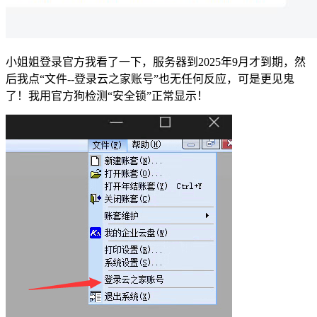
小姐姐登录官方我看了一下，服务器到2025年9月才到期，然
后我点“文件--登录云之家账号”也无任何反应，可是更见鬼
了！我用官方狗检测“安全锁”正常显示！