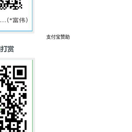
支付宝赞助