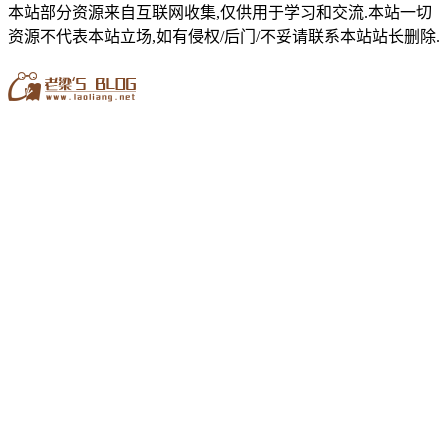
本站部分资源来自互联网收集,仅供用于学习和交流.本站一切
资源不代表本站立场,如有侵权/后门/不妥请联系本站站长删除.