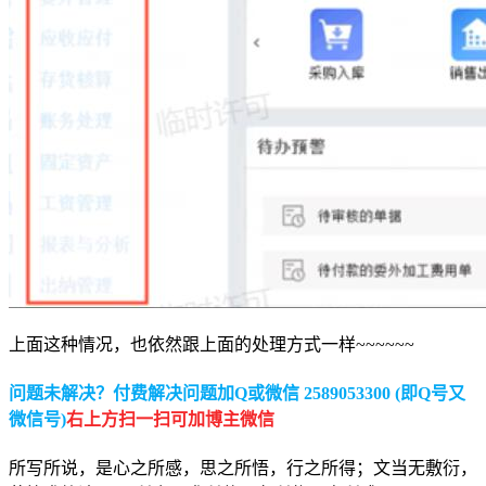
上面这种情况，也依然跟上面的处理方式一样~~~~~~
问题未解决？付费解决问题加Q或微信 2589053300 (即Q号又
微信号)
右上方扫一扫可加博主微信
所写所说，是心之所感，思之所悟，行之所得；文当无敷衍，