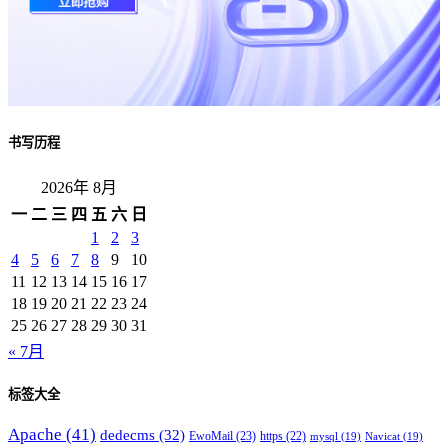
书写历程
2026年 8月
一
二
三
四
五
六
日
1
2
3
4
5
6
7
8
9
10
11
12
13
14
15
16
17
18
19
20
21
22
23
24
25
26
27
28
29
30
31
« 7月
标签大全
Apache
(41)
dedecms
(32)
EwoMail
(23)
https
(22)
mysql
(19)
Navicat
(19)