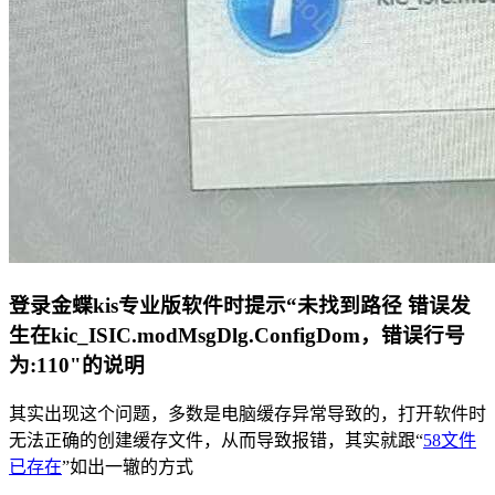
登录金蝶kis专业版软件时提示“未找到路径 错误发
生在kic_ISIC.modMsgDlg.ConfigDom，错误行号
为:110"的说明
其实出现这个问题，多数是电脑缓存异常导致的，打开软件时
无法正确的创建缓存文件，从而导致报错，其实就跟“
58文件
已存在
”如出一辙的方式