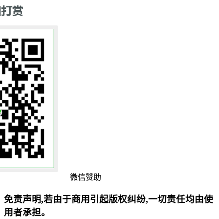
微信赞助
免责声明,若由于商用引起版权纠纷,一切责任均由使
用者承担。