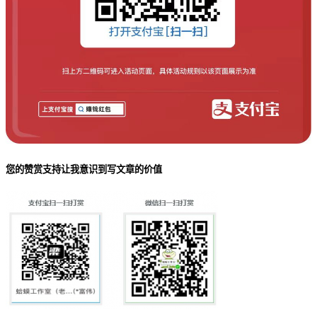
您的赞赏支持让我意识到写文章的价值