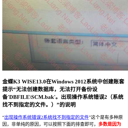
金蝶K3 WISE13.0在Windows 2012系统中创建账套
提示“无法创建数据库，无法打开备份设
备'DBFILE\SCM.bak'。出现操作系统错误2（系统
找不到指定的文件。）”的说明
“
出现操作系统错误2系统找不到指定的文件
”这个是有多种原
因，非单纯的原因，可以按照下面的排查即可，
多数是因为