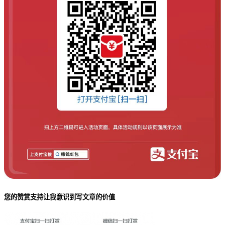
您的赞赏支持让我意识到写文章的价值