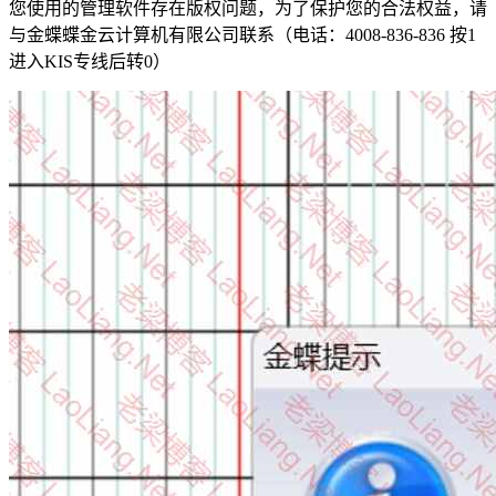
您使用的管理软件存在版权问题，为了保护您的合法权益，请
与金蝶蝶金云计算机有限公司联系（电话：4008-836-836 按1
进入KIS专线后转0）