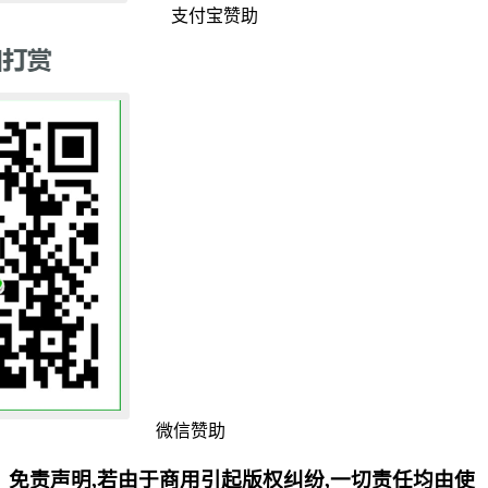
支付宝赞助
微信赞助
免责声明,若由于商用引起版权纠纷,一切责任均由使