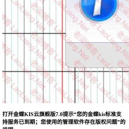
打开金蝶KIS云旗舰版7.0提示“您的金蝶kis标准支
持服务已到期；您使用的管理软件存在版权问题”的