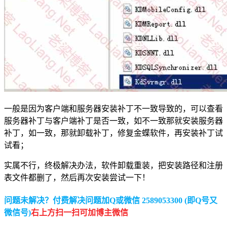
一般是因为客户端和服务器安装补丁不一致导致的，可以查看
服务器补丁与客户端补丁是否一致，如不一致那就安装服务器
补丁，如一致，那就卸载补丁，修复金蝶软件，再安装补丁试
试看；
实属不行，终极解决办法，软件卸载重装，把安装路径和注册
表文件都删了，然后再次安装尝试一下！
问题未解决？付费解决问题加Q或微信 2589053300 (即Q号又
微信号)
右上方扫一扫可加博主微信