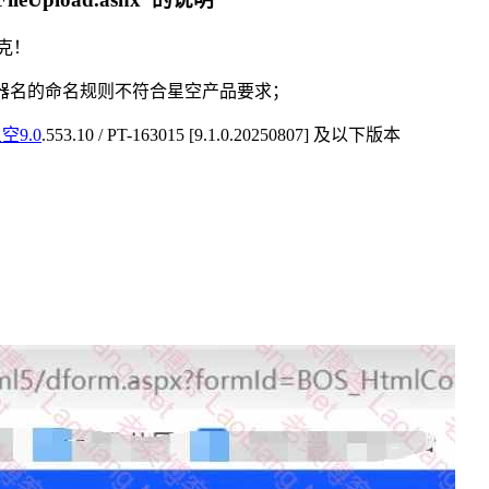
欧克！
 ”问题原因是服务器机器名的命名规则不符合星空产品要求；
空9.0
.553.10 / PT-163015 [9.1.0.20250807] 及以下版本