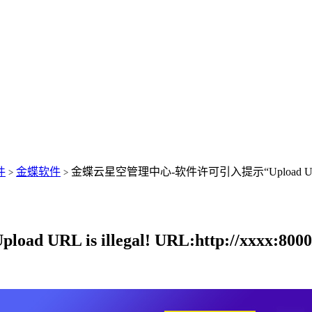
件
金蝶软件
金蝶云星空管理中心-软件许可引入提示“Upload URL is 
>
>
illegal! URL:http://xxxx:8000/File