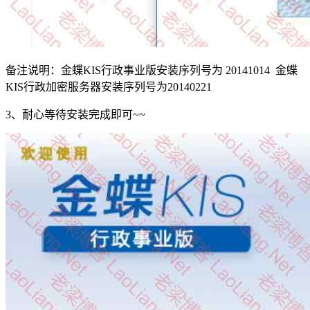
备注说明：金蝶KIS行政事业版安装序列号为 20141014 金蝶
KIS行政加密服务器安装序列号为20140221
3、耐心等待安装完成即可~~