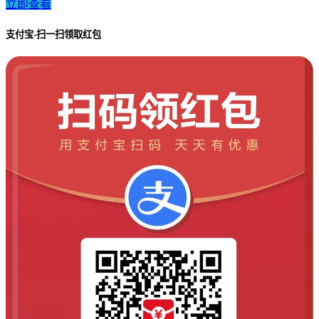
立即查看
支付宝-扫一扫领取红包