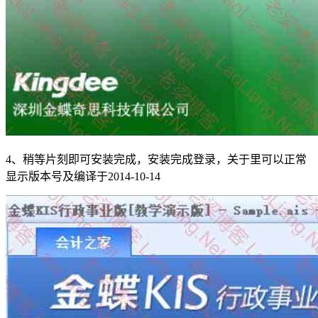
4、稍等片刻即可安装完成，安装完成登录，关于里可以正常
显示版本号及编译于2014-10-14