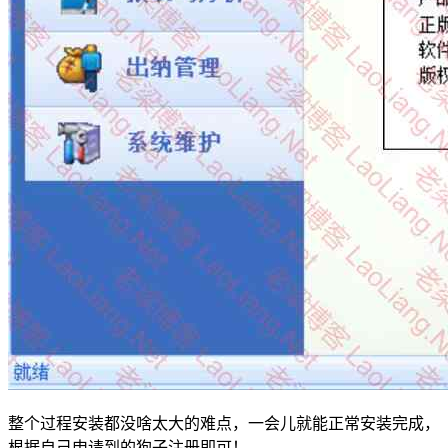
整个过程安装都没啥太大的难点，一会儿就能正常安装完成，
根据自己申请到的狗子注册即可！