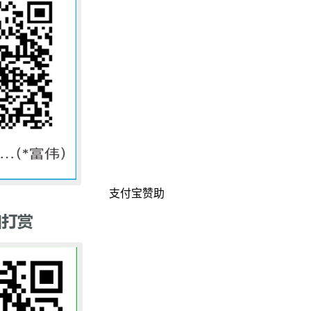
支付宝赞助