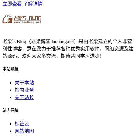
立即查看
了解详情
老梁`s Blog（老梁博客 laoliang.net）是由老梁建立的个人非营
利性博客，意在致力于推荐各种优秀实用软件，网络资源及建
站源码，欢迎大家多交流，期待共同学习进步！
本站导航
关于本站
站内业务
关于站长
站内导航
标签云
网站地图