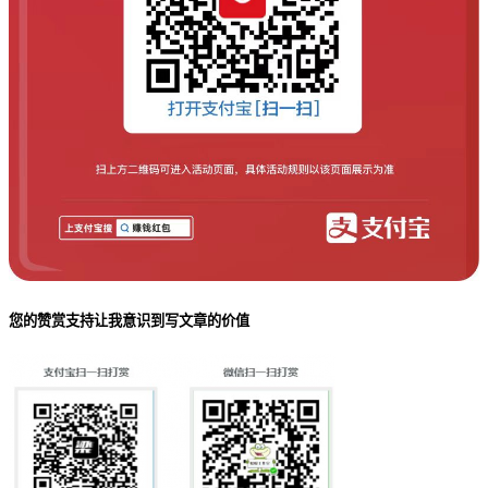
您的赞赏支持让我意识到写文章的价值