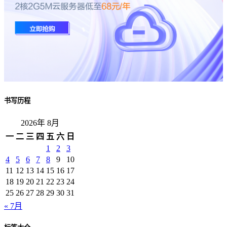
书写历程
2026年 8月
一
二
三
四
五
六
日
1
2
3
4
5
6
7
8
9
10
11
12
13
14
15
16
17
18
19
20
21
22
23
24
25
26
27
28
29
30
31
« 7月