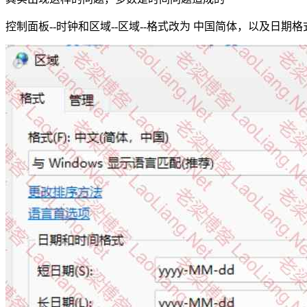
控制面板--时钟和区域--区域--格式改为 中国简体，以及日期格