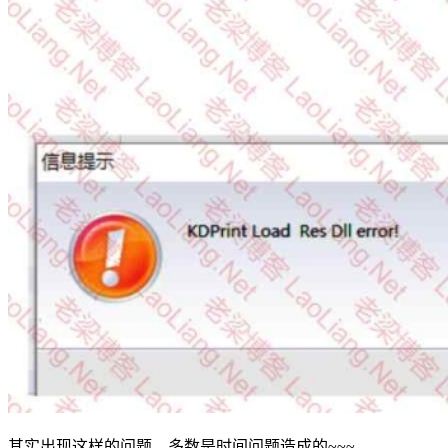
其实出现这样的问题，多数是时间问题造成的~~~