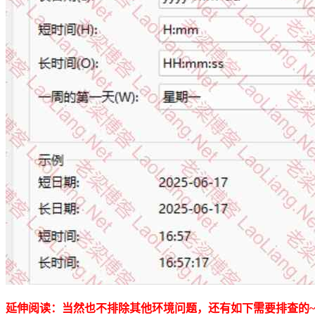
延伸阅读：当然也不排除其他环境问题，还有如下需要排查的~