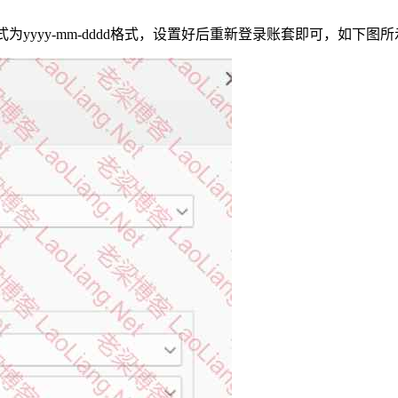
式为yyyy-mm-dddd格式，设置好后重新登录账套即可，如下图所