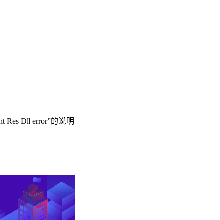
es Dll error”的说明