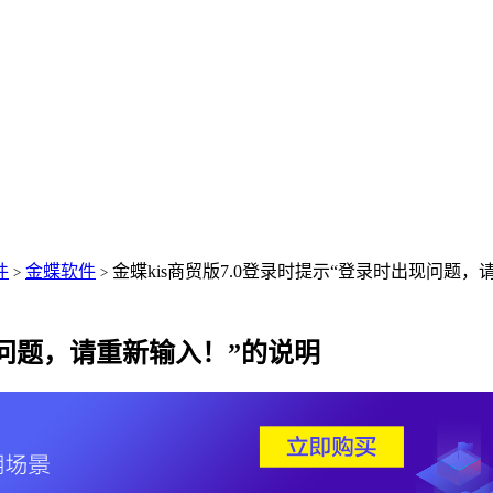
件
金蝶软件
金蝶kis商贸版7.0登录时提示“登录时出现问题，
>
>
现问题，请重新输入！”的说明