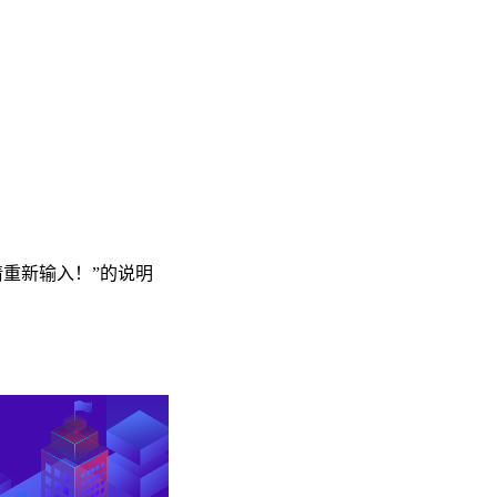
请重新输入！”的说明