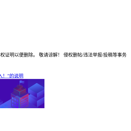
版权证明以便删除。 敬请谅解！ 侵权删帖/违法举报/投稿等事务
入！”的说明