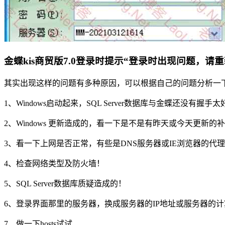
金蝶kis商贸版7.0登录时提示“登录时出现问题，请
其实出现这样的问题有多种原因，可以根据自己的问题分析一
1、Windows启动起来，SQL Server数据库与金蝶还没有握
2、Windows 更新造成的，看一下是不是有昨天或今天更新的
3、看一下上网是否正常，有些是DNS服务器或IE浏览器的代
4、检查网络类型及防火墙！
5、SQL Server数据库质疑造成的！
6、登录界面那里的服务器，换成服务器的IP地址或服务器的
7、做一下hosts试试