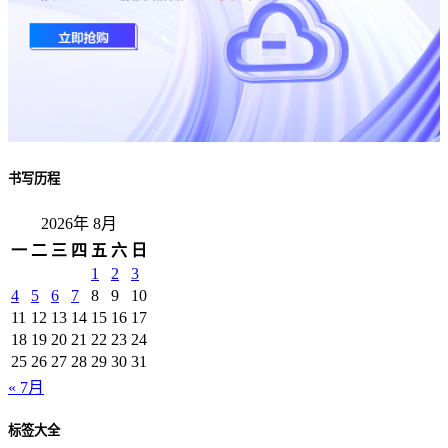
书写历程
2026年 8月
一
二
三
四
五
六
日
1
2
3
4
5
6
7
8
9
10
11
12
13
14
15
16
17
18
19
20
21
22
23
24
25
26
27
28
29
30
31
« 7月
标签大全