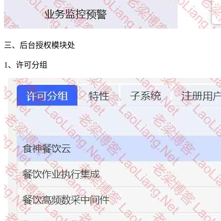
三、后台授权模块处
1、许可分组