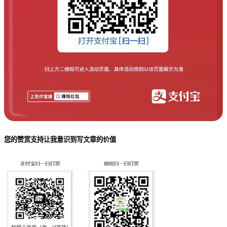
您的赞赏支持让我意识到写文章的价值