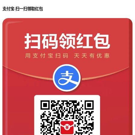
支付宝-扫一扫领取红包