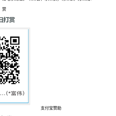
赏
支付宝赞助