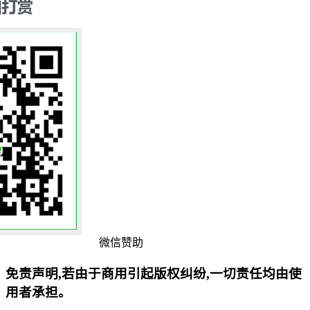
微信赞助
免责声明,若由于商用引起版权纠纷,一切责任均由使
用者承担。