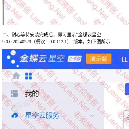
二、耐心等待安装完成后，即可显示“金蝶云星空
9.0.0.20240529（餐饮：9.0.112.1）”版本，如下图所示