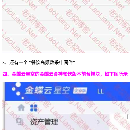
3、还有一个 “餐饮高频数采中间件”
四、金蝶云星空的金蝶云食神餐饮版本前台模块，如下图所示