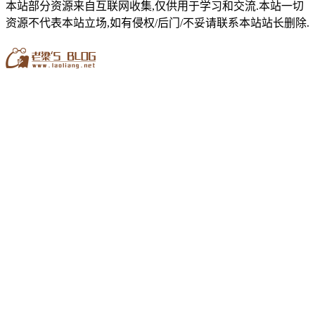
本站部分资源来自互联网收集,仅供用于学习和交流.本站一切
资源不代表本站立场,如有侵权/后门/不妥请联系本站站长删除.