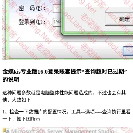
金蝶kis专业版16.0登录账套提示“查询超时已过期”
的说明
这种问题多数就是电脑整体性能问题造成的，不过也会有其
他，大致如下
1、检查一下数据库的配置情况，工具---选项-----查询执行里看
一下，如下图所示