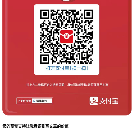
您的赞赏支持让我意识到写文章的价值