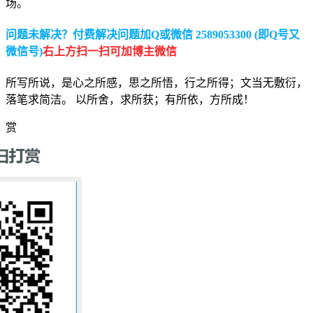
场。
问题未解决？付费解决问题加Q或微信 2589053300 (即Q号又
微信号)
右上方扫一扫可加博主微信
所写所说，是心之所感，思之所悟，行之所得；文当无敷衍，
落笔求简洁。 以所舍，求所获；有所依，方所成！
赏