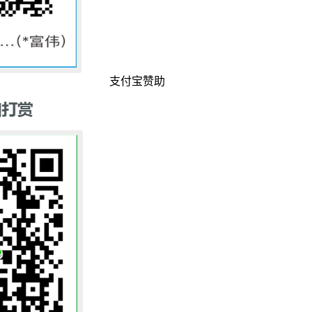
支付宝赞助