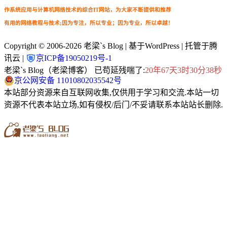
作系统应用与计算机网络技术的综合IT网站，为大家不断提供和推荐
有用的网络教程与技术;因为专注，所以专业；因为专业，所以卓越！
Copyright © 2006-2026
老梁`s Blog
| 基于WordPress | 托管于腾
讯云 |
京ICP备19050219号-1
老梁`s Blog（老梁博客） 已苟延残喘了:
20年67天3时30分39秒
京公网安备 11010802035542号
本站部分资源来自互联网收集,仅供用于学习和交流.本站一切
资源不代表本站立场,如有侵权/后门/不妥请联系本站站长删除.