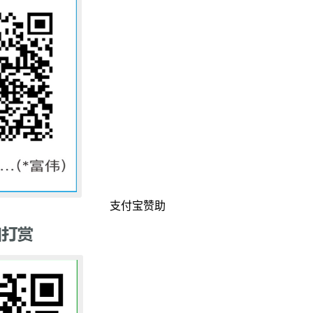
支付宝赞助