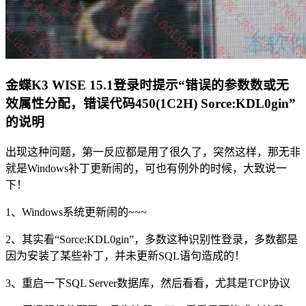
金蝶K3 WISE 15.1登录时提示“错误的参数数或无
效属性分配，错误代码450(1C2H) Sorce:KDL0gin”
的说明
出现这种问题，第一反应都是用了很久了，突然这样，那无非
就是Windows补丁更新闹的，可也有例外的时候，大致说一
下！
1、Windows系统更新闹的~~~
2、其实看“Sorce:KDL0gin”，多数这种识别性登录，多数都是
因为安装了某些补丁，并未更新SQL语句造成的！
3、重启一下SQL Server数据库，然后看看，尤其是TCP协议