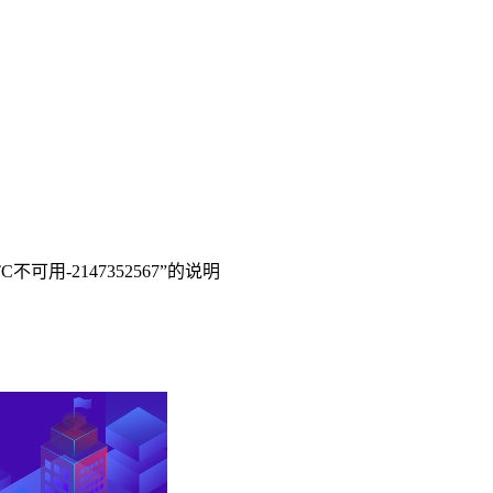
不可用-2147352567”的说明