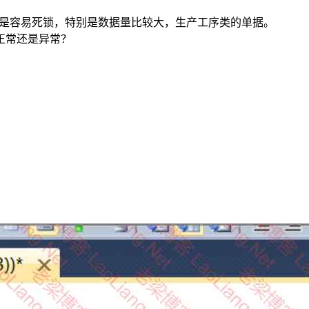
WISE是容易死锁，特别是数据量比较大，生产工序类的单据。
正常还是异常？