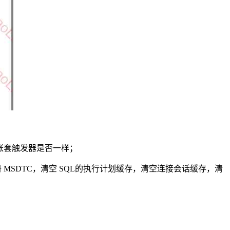
账套触发器是否一样；
册 MSDTC，清空 SQL的执行计划缓存，清空连接会话缓存，清