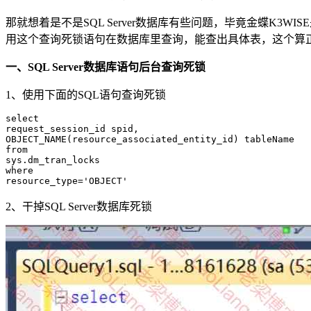
那就想着是不是SQL Server数据库有些问题，毕竟金蝶K3
用这个查询死锁语句在数据库里查询，能查出具体表，这个算
一、SQL Server数据库语句后台查询死锁
1、使用下面的SQL语句查询死锁
select

request_session_id spid,

OBJECT_NAME(resource_associated_entity_id) tableName

from

sys.dm_tran_locks

where

2、干掉SQL Server数据库死锁