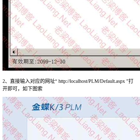
2、直接输入对应的网址“ http://localhost/PLM/Default.aspx ”打
开即可，如下图索