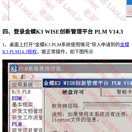
四、登录金蝶K3 WISE创新管理平台 PLM V14.3
1、桌面上打开“金蝶K3 PLM系统使用情况”导入申请到的
金蝶
K3 PLM14.3授权
，能正常操作，如下图所示