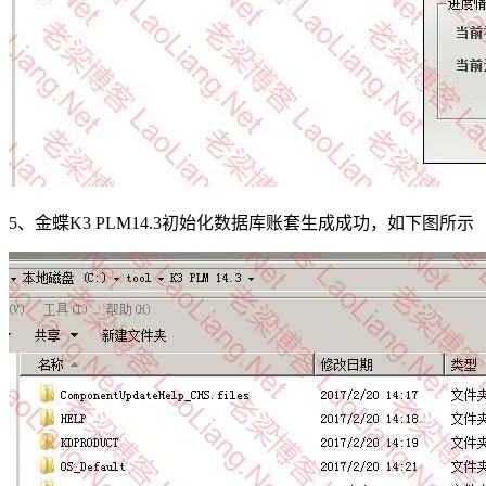
5、金蝶K3 PLM14.3初始化数据库账套生成成功，如下图所示