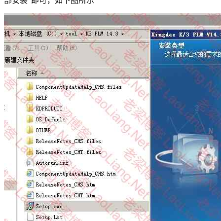
部安装”即可，如下图所示