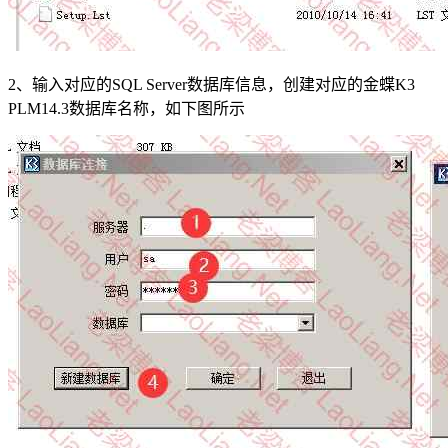
2、输入对应的SQL Server数据库信息，创建对应的金蝶K3
PLM14.3数据库名称，如下图所示