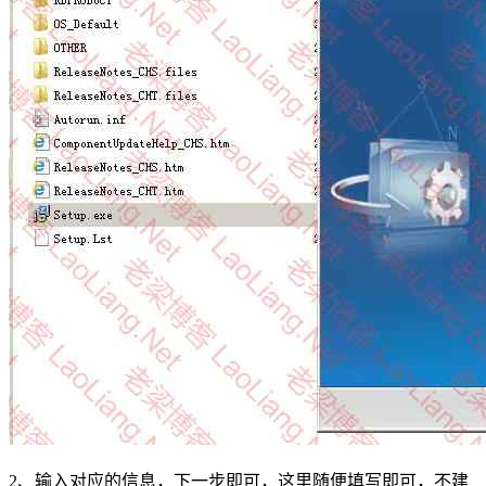
2、输入对应的信息，下一步即可，这里随便填写即可，不建