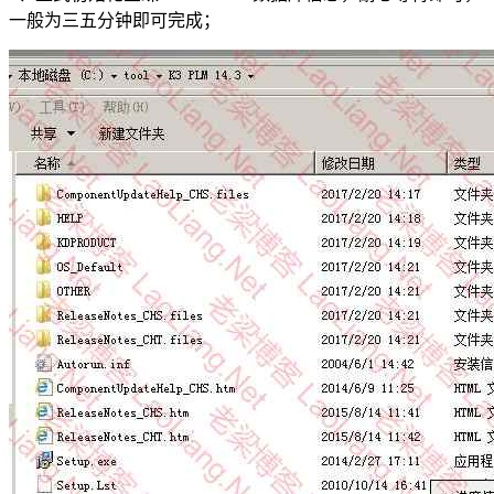
一般为三五分钟即可完成；