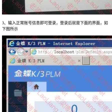
3、输入正常账号信息即可登录，登录后就是下面的界面，如
下图所示