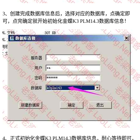
3、创建完成数据库信息后，选择对应的数据库，点确定即
可，点完确定就开始初始化金蝶K3 PLM14.3数据库信息！
4、正式初始化金蝶K3 PLM14.3数据库信息，耐心等待即可，