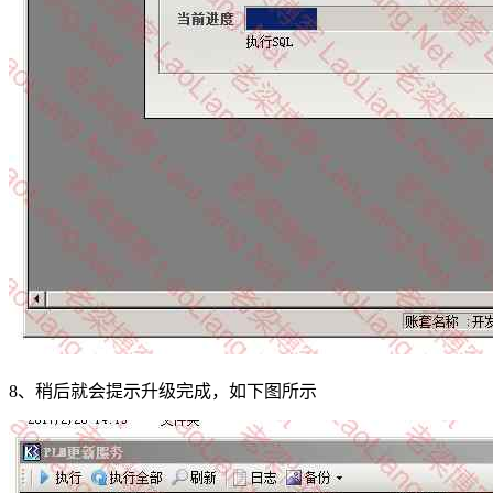
8、稍后就会提示升级完成，如下图所示