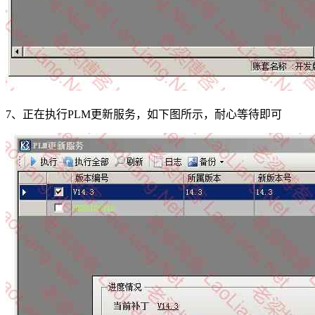
7、正在执行PLM更新服务，如下图所示，耐心等待即可