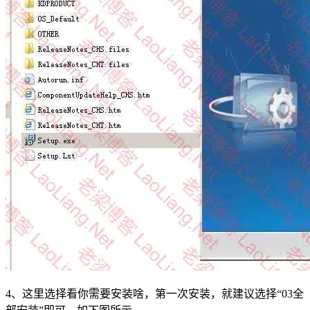
4、这里选择看你需要安装啥，第一次安装，就建议选择“03全