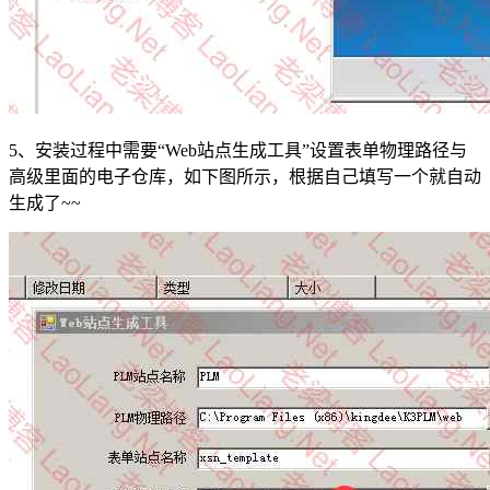
5、安装过程中需要“Web站点生成工具”设置表单物理路径与
高级里面的电子仓库，如下图所示，根据自己填写一个就自动
生成了~~