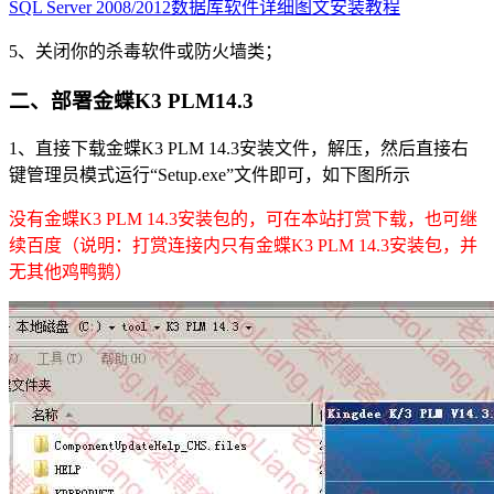
SQL Server 2008/2012数据库软件详细图文安装教程
5、关闭你的杀毒软件或防火墙类；
二、部署金蝶K3 PLM14.3
1、直接下载金蝶K3 PLM 14.3安装文件，解压，然后直接右
键管理员模式运行“Setup.exe”文件即可，如下图所示
没有金蝶K3 PLM 14.3安装包的，可在本站打赏下载，也可继
续百度（说明：打赏连接内只有金蝶K3 PLM 14.3安装包，并
无其他鸡鸭鹅）