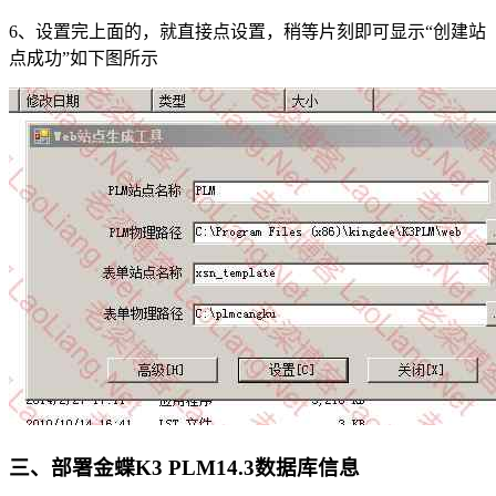
6、设置完上面的，就直接点设置，稍等片刻即可显示“创建站
点成功”如下图所示
三、部署金蝶K3 PLM14.3数据库信息