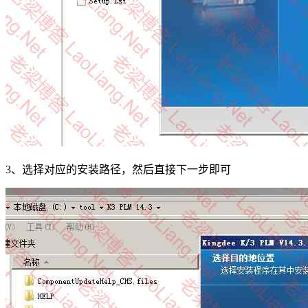
3、选择对应的安装路径，然后直接下一步即可