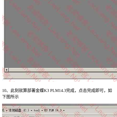
10、此刻就算部署金蝶K3 PLM14.3完成，点击完成即可，如
下图所示