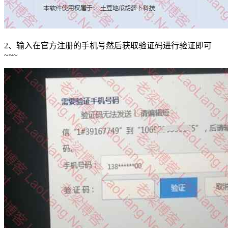
2、输入在官方注册的手机号然后获取验证码进行验证即可
~~~