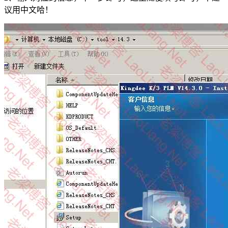
议用中文哈！