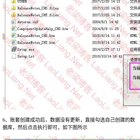
6、账套创建成功后，数据没有更新，直接勾选自己创建的数
据库，然后点击执行即可，如下图所示