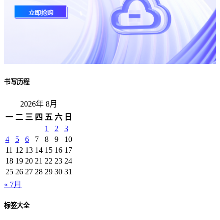
书写历程
2026年 8月
一
二
三
四
五
六
日
1
2
3
4
5
6
7
8
9
10
11
12
13
14
15
16
17
18
19
20
21
22
23
24
25
26
27
28
29
30
31
« 7月
标签大全