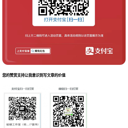
您的赞赏支持让我意识到写文章的价值