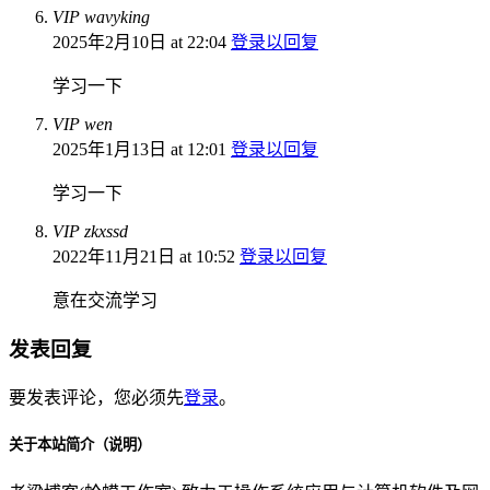
VIP wavyking
2025年2月10日 at 22:04
登录以回复
学习一下
VIP wen
2025年1月13日 at 12:01
登录以回复
学习一下
VIP zkxssd
2022年11月21日 at 10:52
登录以回复
意在交流学习
发表回复
要发表评论，您必须先
登录
。
关于本站简介（说明）