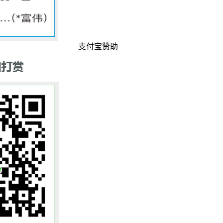
支付宝赞助