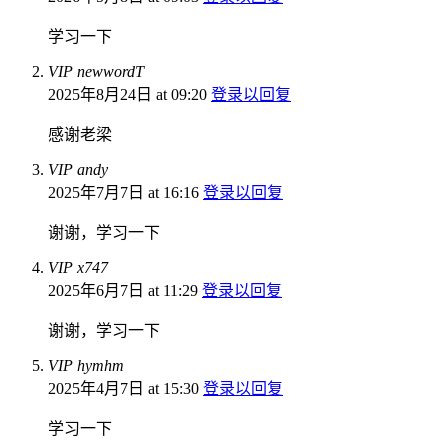
学习一下
VIP newwordT
2025年8月24日 at 09:20
登录以回复
感谢老梁
VIP andy
2025年7月7日 at 16:16
登录以回复
谢谢，学习一下
VIP x747
2025年6月7日 at 11:29
登录以回复
谢谢，学习一下
VIP hymhm
2025年4月7日 at 15:30
登录以回复
学习一下