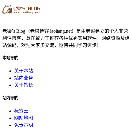
老梁`s Blog（老梁博客 laoliang.net）是由老梁建立的个人非营
利性博客，意在致力于推荐各种优秀实用软件，网络资源及建
站源码，欢迎大家多交流，期待共同学习进步！
本站导航
关于本站
站内业务
关于站长
站内导航
标签云
网站地图
免责声明