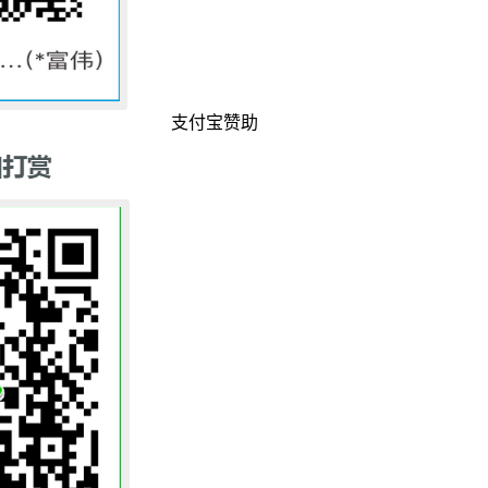
支付宝赞助