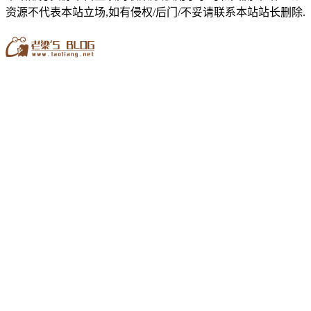
资源不代表本站立场,如有侵权/后门/不妥请联系本站站长删除.