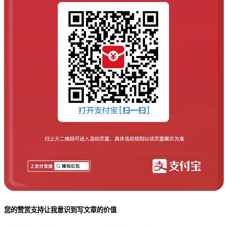
您的赞赏支持让我意识到写文章的价值