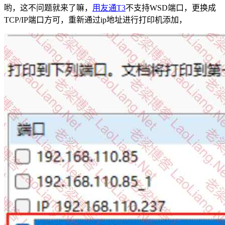
哟，这不问题就来了嘛，
用友通T3
不支持WSD端口，更换成
TCP/IP端口方可，重新通过ip地址进行打印机添加，