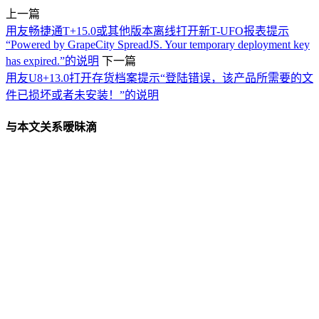
上一篇
用友畅捷通T+15.0或其他版本离线打开新T-UFO报表提示
“Powered by GrapeCity SpreadJS. Your temporary deployment key
has expired.”的说明
下一篇
用友U8+13.0打开存货档案提示“登陆错误，该产品所需要的文
件已损坏或者未安装！”的说明
与本文关系暧昧滴