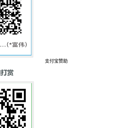
支付宝赞助