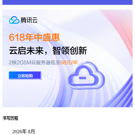
书写历程
2026年 8月