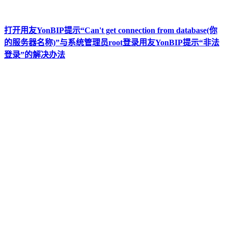
打开用友YonBIP提示“Can't get connection from database(你
的服务器名称)”与系统管理员root登录用友YonBIP提示“非法
登录”的解决办法