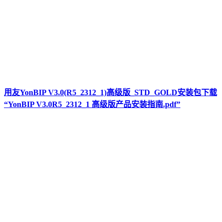
用友YonBIP V3.0(R5_2312_1)高级版_STD_GOLD安装包下载
“YonBIP V3.0R5_2312_1 高级版产品安装指南.pdf”