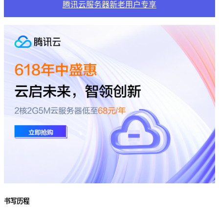
腾讯云服务器新老用户专享
书写历程