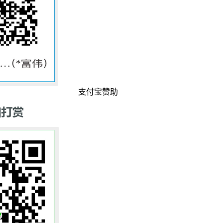
支付宝赞助