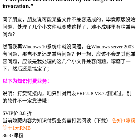
invocation.”
问了朋友，朋友说可能某些文件不兼容造成的，毕竟原版没啥
问题，处理了几个小文件就变成这样了，难不成哪里有啥兼容
问题？
然而我再Windows 10系统中就没问题，在Windows server 2003
有问题，那岂不是还是兼容问题？但一想，应该不会是其他兼
容问题，应该是我处理的这几个小文件兼容问题，琢磨了一
下，然后还是搞定了；
以下为知识付费业务：
说明：打赏链接内，咱只针对用友ERP-U8 V8.72测试过，别
的软件不一定靠谱哦！
SVIP价 8.8 折
当前隐藏内容为知识付费业务需打赏阅读（下载）
告知:1凉粉
等于1元RMB
36.37凉粉