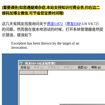
[重要通告]如您遇疑难杂症,本站支持知识付费业务,扫右边二
维码加博主微信,可节省您宝贵时间哦!
这几天有网友找我询问关于
用友U872
（
用友ERP
-U8 V8.72）
的问题，然而我在我本地测试的时候，打开系统管理器竟然提
示错误，错误如下
Exception has been thrown by the target of an
invocation.