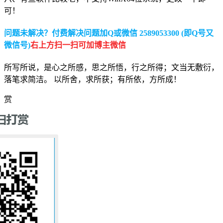
可！
问题未解决？付费解决问题加Q或微信 2589053300 (即Q号又
微信号)
右上方扫一扫可加博主微信
所写所说，是心之所感，思之所悟，行之所得；文当无敷衍，
落笔求简洁。 以所舍，求所获；有所依，方所成！
赏