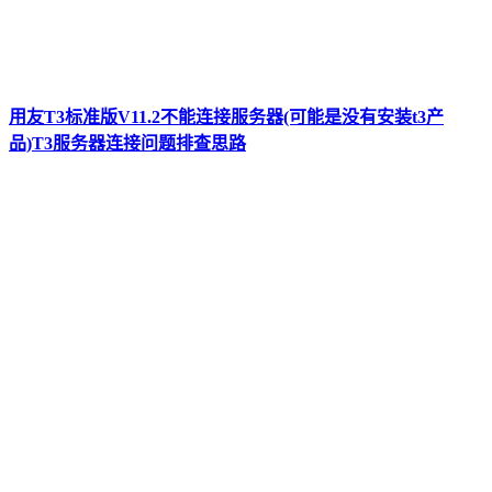
用友T3标准版V11.2不能连接服务器(可能是没有安装t3产
品)T3服务器连接问题排查思路