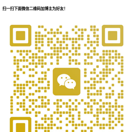
扫一扫下面微信二维码加博主为好友！