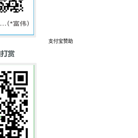
支付宝赞助