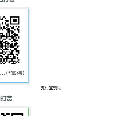
支付宝赞助