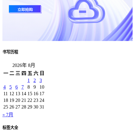
书写历程
2026年 8月
一
二
三
四
五
六
日
1
2
3
4
5
6
7
8
9
10
11
12
13
14
15
16
17
18
19
20
21
22
23
24
25
26
27
28
29
30
31
« 7月
标签大全