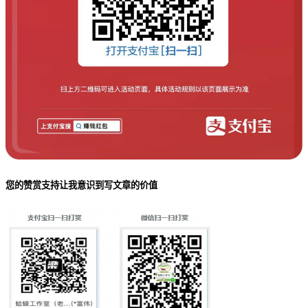
您的赞赏支持让我意识到写文章的价值