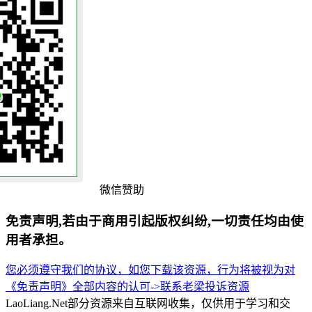
微信赞助
免责声明,若由于商用引起版权纠纷,一切责任均由使
用者承担。
您必须遵守我们的协议，如您下载该资源，行为将被视为对
《免责声明》全部内容的认可->
联系老梁
投诉资源
LaoLiang.Net部分资源来自互联网收集，仅供用于学习和交