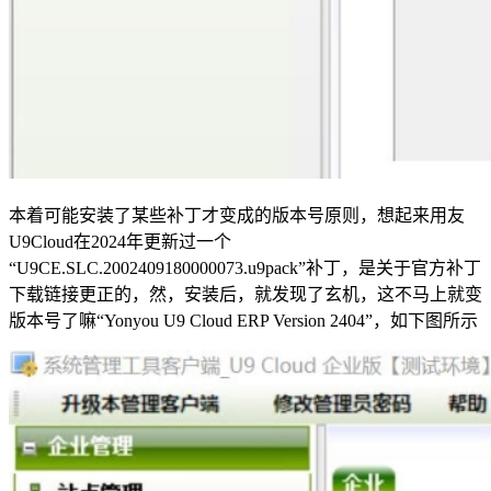
本着可能安装了某些补丁才变成的版本号原则，想起来用友
U9Cloud在2024年更新过一个
“U9CE.SLC.2002409180000073.u9pack”补丁，是关于官方补丁
下载链接更正的，然，安装后，就发现了玄机，这不马上就变
版本号了嘛“Yonyou U9 Cloud ERP Version 2404”，如下图所示