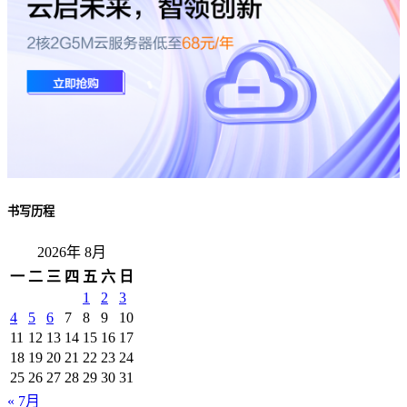
书写历程
2026年 8月
一
二
三
四
五
六
日
1
2
3
4
5
6
7
8
9
10
11
12
13
14
15
16
17
18
19
20
21
22
23
24
25
26
27
28
29
30
31
« 7月