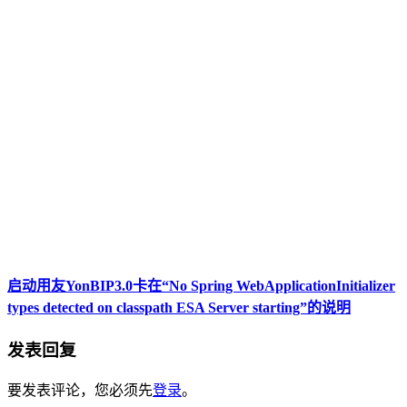
启动用友YonBIP3.0卡在“No Spring WebApplicationInitializer
types detected on classpath ESA Server starting”的说明
发表回复
要发表评论，您必须先
登录
。