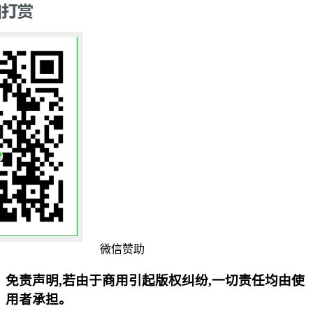
微信赞助
免责声明,若由于商用引起版权纠纷,一切责任均由使
用者承担。