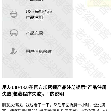
用友U8+13.0在官方加密锁产品注册提示“产品注册
失败(装载程序失败)。”的说明
朋友找到我，我也看了一下，然后来回折腾一小时，也没搞
定，依然提示“产品注册失败(装载程序失败)。”这个错误，也