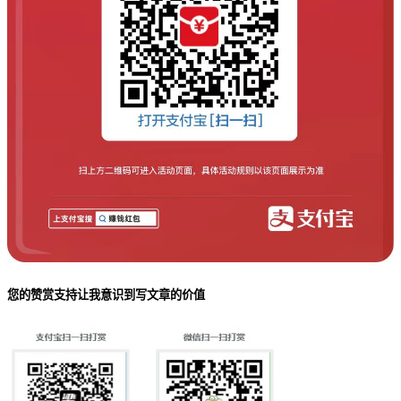
您的赞赏支持让我意识到写文章的价值