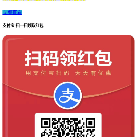
立即查看
支付宝-扫一扫领取红包