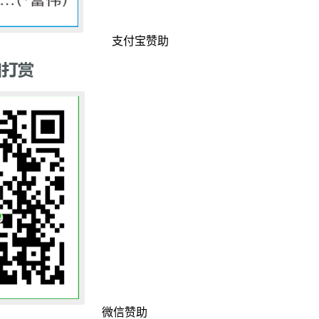
支付宝赞助
微信赞助