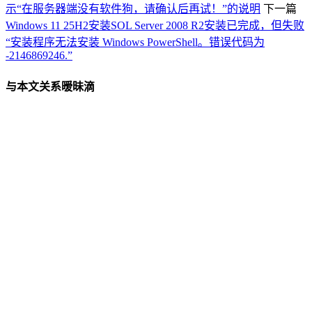
示“在服务器端没有软件狗，请确认后再试！”的说明
下一篇
Windows 11 25H2安装SOL Server 2008 R2安装已完成，但失败
“安装程序无法安装 Windows PowerShell。错误代码为
-2146869246.”
与本文关系暧昧滴