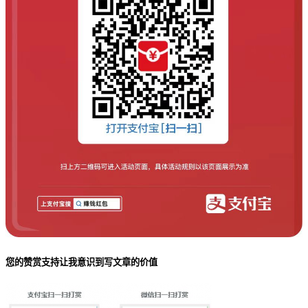
您的赞赏支持让我意识到写文章的价值