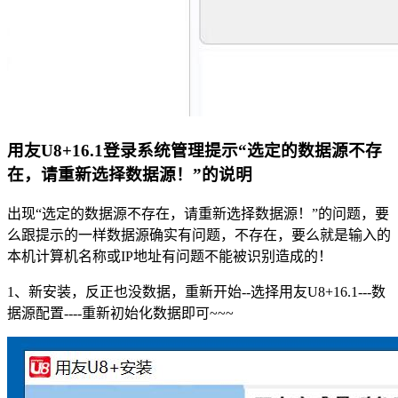
用友U8+16.1登录系统管理提示“选定的数据源不存
在，请重新选择数据源！”的说明
出现“选定的数据源不存在，请重新选择数据源！”的问题，要
么跟提示的一样数据源确实有问题，不存在，要么就是输入的
本机计算机名称或IP地址有问题不能被识别造成的！
1、新安装，反正也没数据，重新开始--选择用友U8+16.1---数
据源配置----重新初始化数据即可~~~