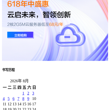
书写历程
2026年 8月
一
二
三
四
五
六
日
1
2
3
4
5
6
7
8
9
10
11
12
13
14
15
16
17
18
19
20
21
22
23
24