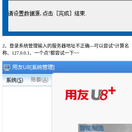
2、登录系统管理输入的服务器地址不正确---可以尝试“计算名
称、127.0.0.1、一个点”都尝试一下~~