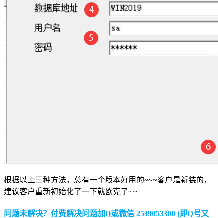
根据以上三种方法，总有一个版本好用的~~~客户是新装的，
建议客户重新初始化了一下就欧克了~~
问题未解决？付费解决问题加Q或微信 2589053300 (即Q号又