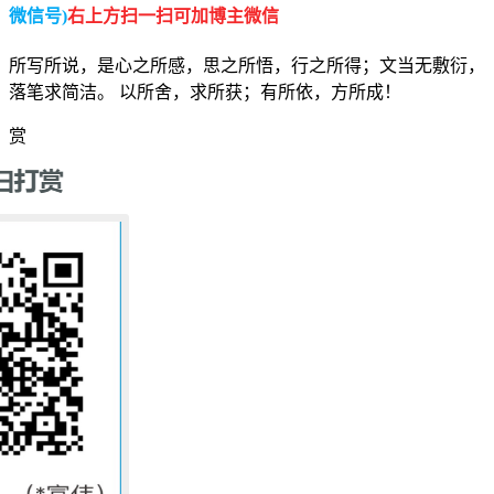
微信号)
右上方扫一扫可加博主微信
所写所说，是心之所感，思之所悟，行之所得；文当无敷衍，
落笔求简洁。 以所舍，求所获；有所依，方所成！
赏