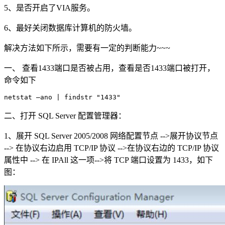
5、是否开启了VIA服务。
6、最好关闭数据库计算机的防火墙。
解决方法如下所示，需要有一定的判断能力~~~
一、 查看1433端口是否被占用，查看是否1433端口被打开，
命令如下
netstat –ano | findstr "1433"
二、打开 SQL Server 配置管理器：
1、展开 SQL Server 2005/2008 网络配置节点 -->展开协议节点
--> 在协议右边启用 TCP/IP 协议 -->在协议右边的 TCP/IP 协议
属性中 --> 在 IPAll 这一项-->将 TCP 端口设置为 1433，如下
图：