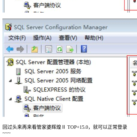
回过头来再来看管家婆辉煌Ⅱ TOP+15.0，就可以正常登录
~~~