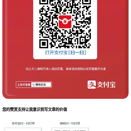
您的赞赏支持让我意识到写文章的价值