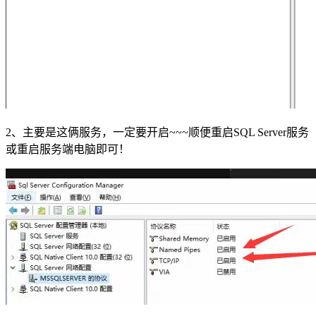
2、主要是这俩服务，一定要开启~~~顺便重启SQL Server服务
或重启服务端电脑即可！