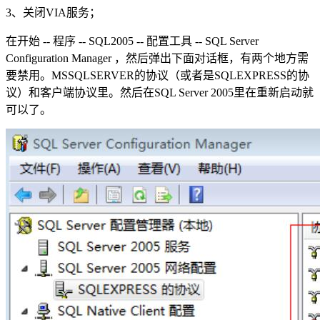
3、关闭VIA服务；
在开始 -- 程序 -- SQL2005 -- 配置工具 -- SQL Server
Configuration Manager ，然后弹出下面对话框，有两个地方需
要禁用。MSSQLSERVER的协议（或者是SQLEXPRESS的协
议）和客户端协议里。然后在SQL Server 2005里在重新启动就
可以了。