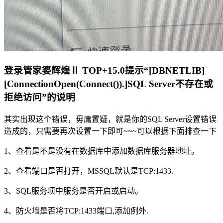
登录管家婆辉煌Ⅱ TOP+15.0提示“[DBNETLIB]
[ConnectionOpen(Connect()).]SQL Server不存在或
拒绝访问”的说明
其实出现这个错误，毋庸置疑，就是你的SQL Server设置错误
造成的，只需要再次设置一下即可~~~可以根据下面排查一下
1、查看是不是没有在数据库中添加数据库服务器地址。
2、查看端口是否打开，MSSQL默认是TCP:1433.
3、SQL服务项中服务是否开启或启动。
4、防火墙是否将TCP:1433端口,添加例外.