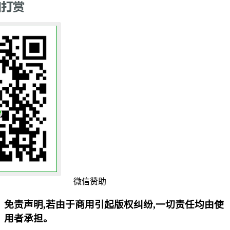
微信赞助
免责声明,若由于商用引起版权纠纷,一切责任均由使
用者承担。