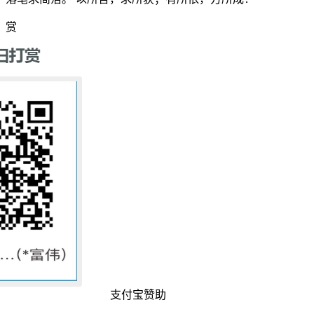
赏
支付宝赞助