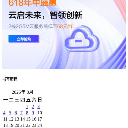
书写历程
2026年 8月
一
二
三
四
五
六
日
1
2
3
4
5
6
7
8
9
10
11
12
13
14
15
16
17
18
19
20
21
22
23
24