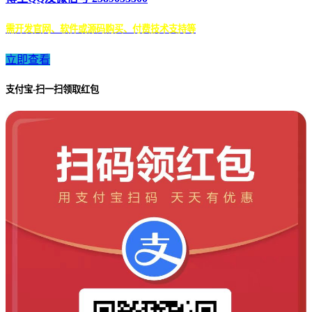
需开发官网、软件或源码购买、付费技术支持等
立即查看
支付宝-扫一扫领取红包