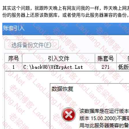
其实这个问题，就跟昨天晚上有网友问我的一样，昨天晚上网
份的服务器上还原该数据库，或者使用与此服务器兼容的备份，-21