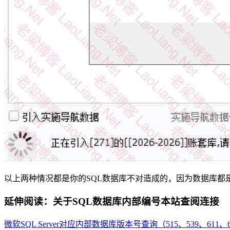
以上两种情况都是你的SQL数据库不对造成的，因为数据库都是S
延伸阅读：关于SQL数据库内部编号本站查阅连接
微软SQL Server对应内部数据库版本号查询（515、539、611、61