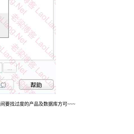
中间要找过度的产品及数据库方可~~~