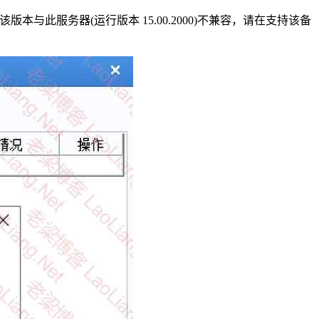
该版本与此服务器(运行版本 15.00.2000)不兼容，请在支持该备