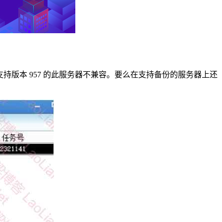
持版本 957 的此服务器不兼容。要么在支持备份的服务器上还