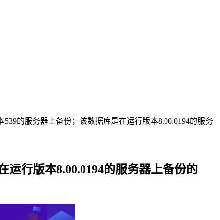
39的服务器上备份；该数据库是在运行版本8.00.0194的服务
行版本8.00.0194的服务器上备份的