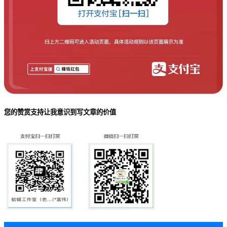
您的赞赏支持让我意识到写文章的价值