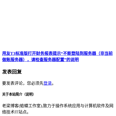
用友T3标准版打开财务报表提示“不能登陆到服务器（非当前
做账服务器），请检查服务器配置”的说明
发表回复
要发表评论，您必须先
登录
。
关于本站简介（说明）
老梁博客(蛤蟆工作室),致力于操作系统应用与计算机软件及网
络技术IT站点。