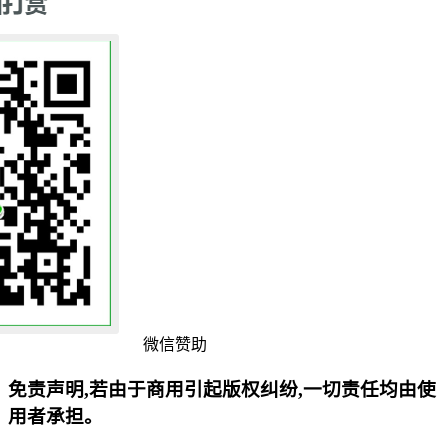
微信赞助
免责声明,若由于商用引起版权纠纷,一切责任均由使
用者承担。