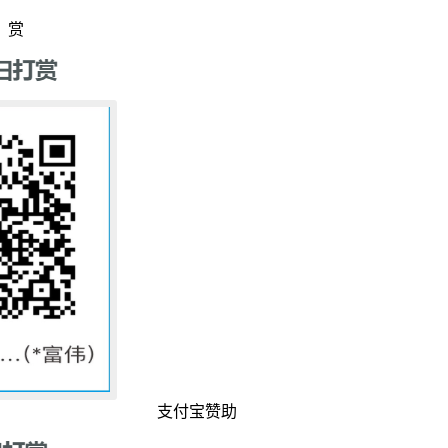
赏
支付宝赞助