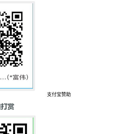
支付宝赞助