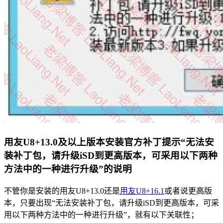
用友U8+13.0及以上版本安装官方补丁提示“无法安
装补丁包，请升级iSD到更高版本，可采用以下两种
方法中的一种进行升级”的说明
不管你是安装的用友U8+13.0还是
用友U8+16.1
或者说更高版
本，只要出现“无法安装补丁包，请升级iSD到更高版本，可采
用以下两种方法中的一种进行升级”，就有以下关联性；