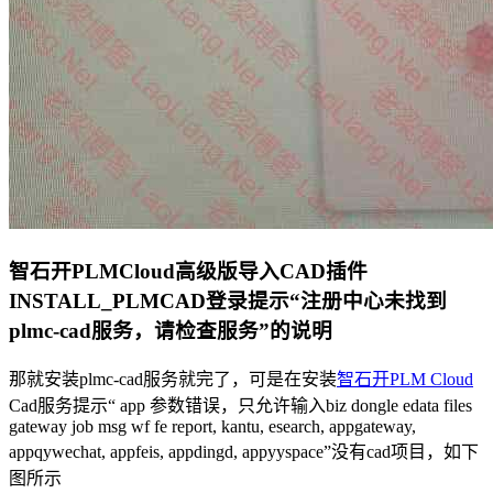
智石开PLMCloud高级版导入CAD插件
INSTALL_PLMCAD登录提示“注册中心未找到
plmc-cad服务，请检查服务”的说明
那就安装plmc-cad服务就完了，可是在安装
智石开PLM Cloud
Cad服务提示“ app 参数错误，只允许输入biz dongle edata files
gateway job msg wf fe report, kantu, esearch, appgateway,
appqywechat, appfeis, appdingd, appyyspace”没有cad项目，如下
图所示