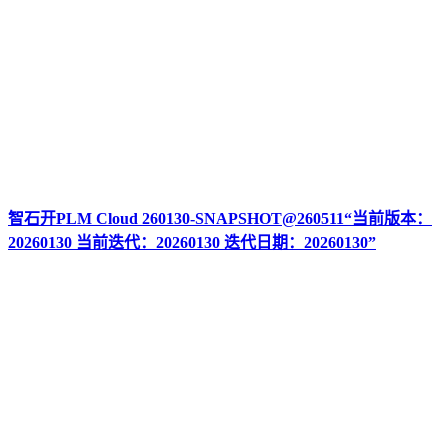
智石开PLM Cloud 260130-SNAPSHOT@260511“当前版本：
20260130 当前迭代：20260130 迭代日期：20260130”