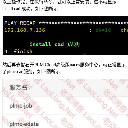
以上操作完，在执行命令，就可以正常安装，这不就显示
install cad 成功，如下图所示
然后再去智石开PLM Cloud高级版nacos服务中心，就正常显示
了plmc-cad服务，如下图所示