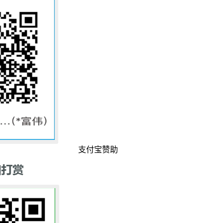
支付宝赞助