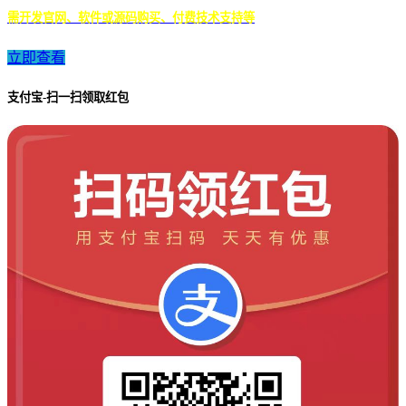
需开发官网、软件或源码购买、付费技术支持等
立即查看
支付宝-扫一扫领取红包