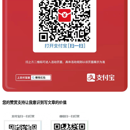
您的赞赏支持让我意识到写文章的价值