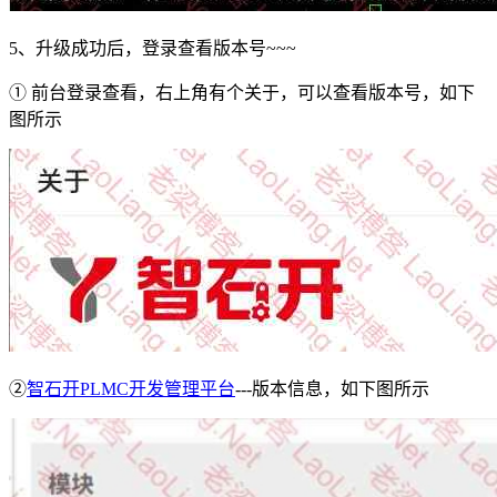
5、升级成功后，登录查看版本号~~~
① 前台登录查看，右上角有个关于，可以查看版本号，如下
图所示
②
智石开PLMC开发管理平台
---版本信息，如下图所示