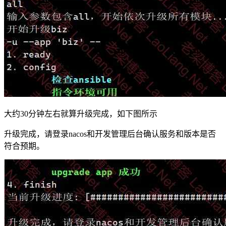
大约30分钟左右就算升级完成，如下图所示
升级完成，请登录nacos和开发管理后台确认服务和版本是否
符合预期。