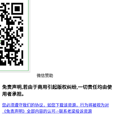
微信赞助
免责声明,若由于商用引起版权纠纷,一切责任均由使
用者承担。
您必须遵守我们的协议，如您下载该资源，行为将被视为对
《免责声明》全部内容的认可->
联系老梁
投诉资源