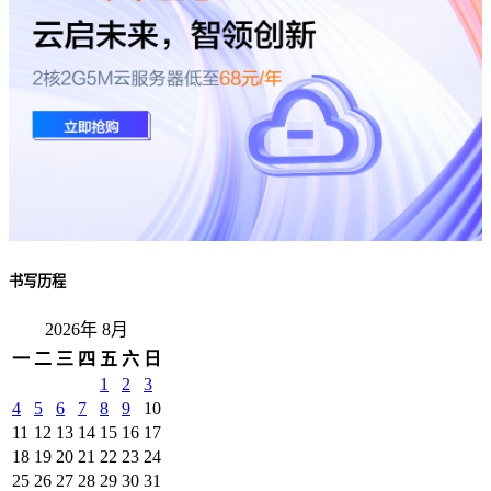
书写历程
2026年 8月
一
二
三
四
五
六
日
1
2
3
4
5
6
7
8
9
10
11
12
13
14
15
16
17
18
19
20
21
22
23
24
25
26
27
28
29
30
31