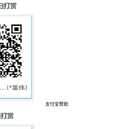
支付宝赞助