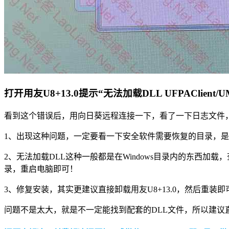
打开用友U8+13.0提示“无法加载DLL UFPAClient/
看到这个错误后，用向日葵远程连接一下，看了一下日志文件
1、出现这种问题，一定要看一下安全软件需要恢复的目录，
2、无法加载DLL这种一般都是在Windows目录内的东西加载，查询了一下
录，重启电脑即可！
3、修复安装，其实更建议直接卸载用友U8+13.0，然后重装
问题不是太大，就是不一定能找到配套的DLL文件，所以建议