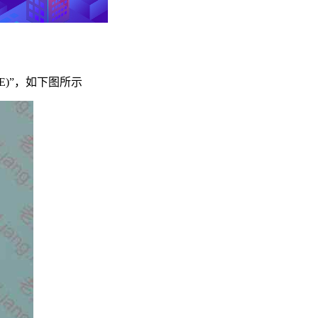
07E)”，如下图所示