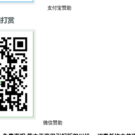
支付宝赞助
微信赞助