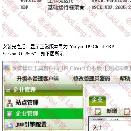
安装完之后，显示正常版本号为“Yonyou U9 Cloud ERP
Version 8.0.2605”，如下图所示