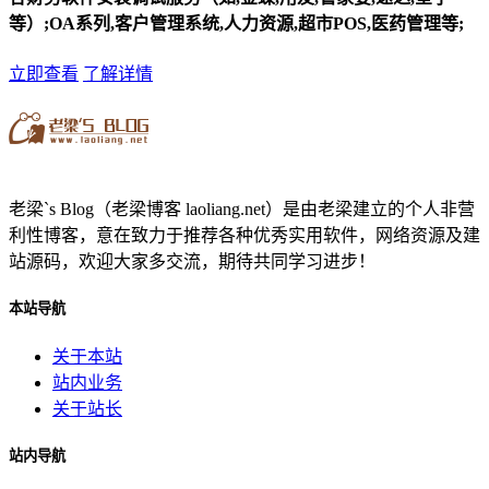
等）;OA系列,客户管理系统,人力资源,超市POS,医药管理等;
立即查看
了解详情
老梁`s Blog（老梁博客 laoliang.net）是由老梁建立的个人非营
利性博客，意在致力于推荐各种优秀实用软件，网络资源及建
站源码，欢迎大家多交流，期待共同学习进步！
本站导航
关于本站
站内业务
关于站长
站内导航