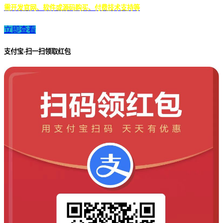
需开发官网、软件或源码购买、付费技术支持等
立即查看
支付宝-扫一扫领取红包