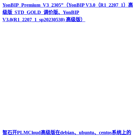
YonBIP_Premium_V3_2305”（YonBIP V3.0（R1_2207_1）高
级版_STD_GOLD_调价版、YonBIP
V3.0(R1_2207_1_sp20230530) 高级版）
智石开PLMCloud高级版在debian、ubuntu、centos系统上的