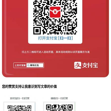
您的赞赏支持让我意识到写文章的价值