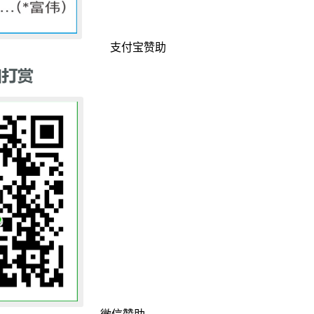
支付宝赞助