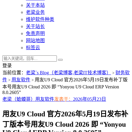
关于本站
老梁业务
维护软件种类
关于站长
免责声明
网站地图
标签云
登录
当前位置：
老梁`s Blog（老梁博客,老梁IT技术博客）
财务软
>
件
用友软件
用友U9 Cloud 官方2026年5月19日发布补丁版
>
>
本号用友U9 Cloud 2026 即 “Yonyou U9 Cloud ERP Version
8.0.2605”
老梁（蛤蟆哥）
用友软件
发表于：
2026年05月23日
用友U9 Cloud 官方2026年5月19日发布补
丁版本号用友U9 Cloud 2026 即 “Yonyou