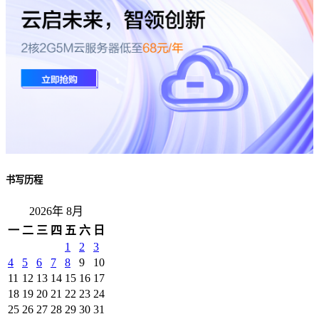
书写历程
2026年 8月
一
二
三
四
五
六
日
1
2
3
4
5
6
7
8
9
10
11
12
13
14
15
16
17
18
19
20
21
22
23
24
25
26
27
28
29
30
31