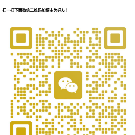
扫一扫下面微信二维码加博主为好友！