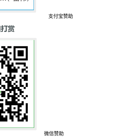
支付宝赞助
微信赞助