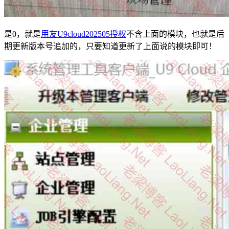
是0，就是
用友U9cloud202505授权
不含上面的模块，也就是后
期更新版本号追加的，只要知道更新了上面说的模块即可！