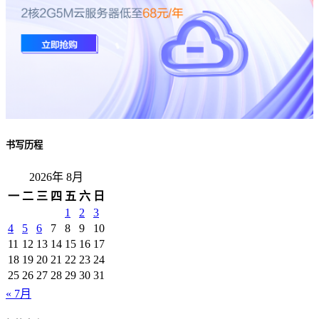
书写历程
2026年 8月
一
二
三
四
五
六
日
1
2
3
4
5
6
7
8
9
10
11
12
13
14
15
16
17
18
19
20
21
22
23
24
25
26
27
28
29
30
31
« 7月