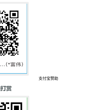
支付宝赞助