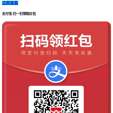
立即查看
支付宝-扫一扫领取红包