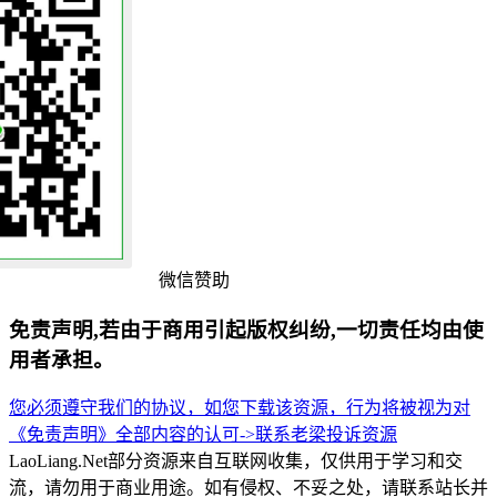
微信赞助
免责声明,若由于商用引起版权纠纷,一切责任均由使
用者承担。
您必须遵守我们的协议，如您下载该资源，行为将被视为对
《免责声明》全部内容的认可->
联系老梁
投诉资源
LaoLiang.Net部分资源来自互联网收集，仅供用于学习和交
流，请勿用于商业用途。如有侵权、不妥之处，请联系站长并