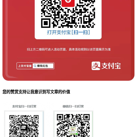
您的赞赏支持让我意识到写文章的价值