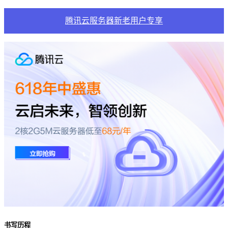
腾讯云服务器新老用户专享
书写历程