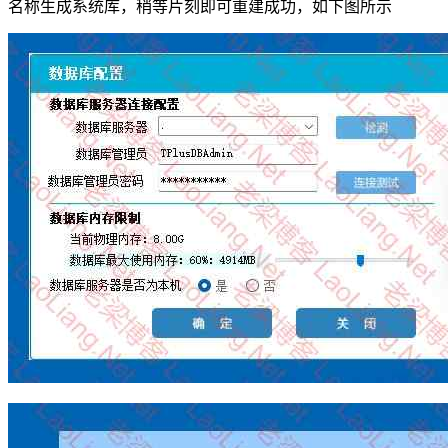
名称生成系统库，稍等片刻即可重建成功，如下图所示