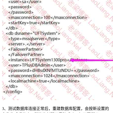
3、测试数据库连接正常后，重建数据库配置，会按新设置的