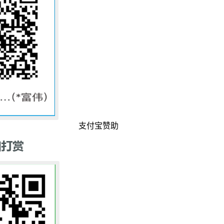
支付宝赞助