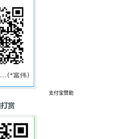
支付宝赞助