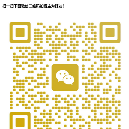
扫一扫下面微信二维码加博主为好友！