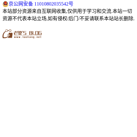
京公网安备 11010802035542号
本站部分资源来自互联网收集,仅供用于学习和交流.本站一切
资源不代表本站立场,如有侵权/后门/不妥请联系本站站长删除.