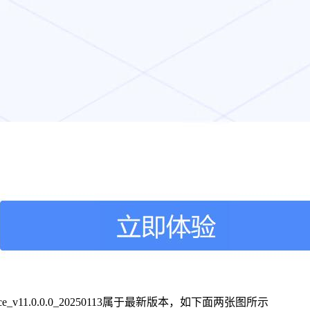
e_v11.0.0.0_20250113属于最新版本，如下面两张图所示