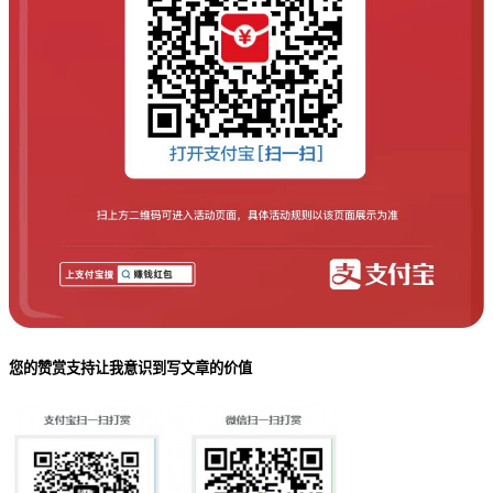
您的赞赏支持让我意识到写文章的价值