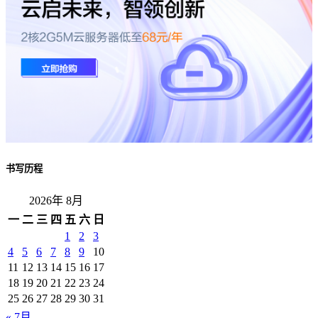
书写历程
2026年 8月
一
二
三
四
五
六
日
1
2
3
4
5
6
7
8
9
10
11
12
13
14
15
16
17
18
19
20
21
22
23
24
25
26
27
28
29
30
31
« 7月