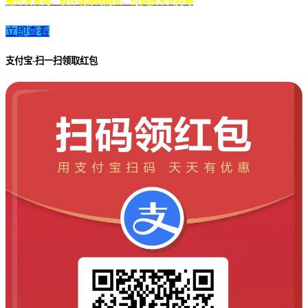
需开发官网、软件或源码购买、付费技术支持等
立即查看
支付宝-扫一扫领取红包