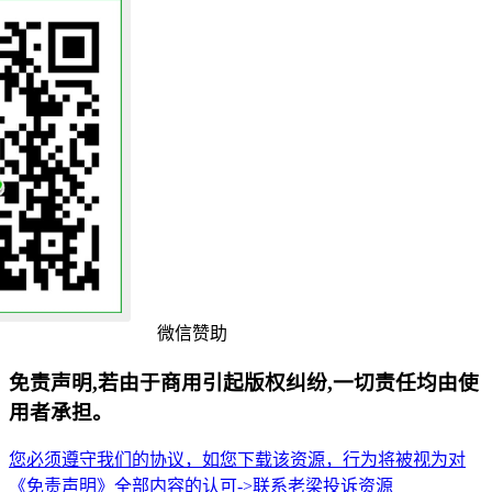
微信赞助
免责声明,若由于商用引起版权纠纷,一切责任均由使
用者承担。
您必须遵守我们的协议，如您下载该资源，行为将被视为对
《免责声明》全部内容的认可->
联系老梁
投诉资源