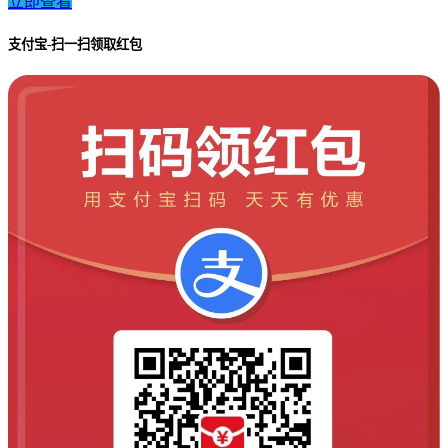
立即查看
支付宝-扫一扫领取红包