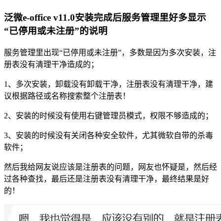
泛微e-office v11.0安装完成后服务管理里好多显示
“已停用或未注册”的说明
服务管理里出现“已停用或未注册”，多数是因为多次安装，注
册表没有清理干净造成的；
1、多次安装，卸载没有卸载干净，注册表没有清理干净，建
议根据路径或名称搜索整个注册表！
2、安装的时候没有使用右键管理员模式，权限不够造成的；
3、安装的时候没有关闭各种安全软件，尤其微软自带的杀毒
软件；
然后我给网友说应该是注册表的问题，网友也怀疑是，然后经
过各种查找，最后还是注册表没有清理干净，最终结果是好
的！