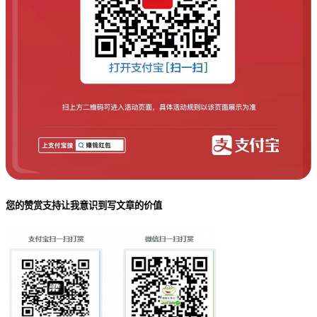
您的赞赏支持让我意识到写文章的价值