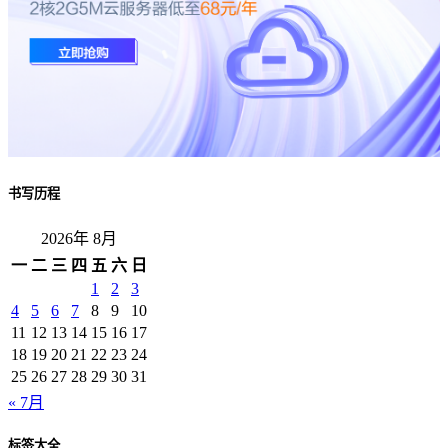
书写历程
2026年 8月
一
二
三
四
五
六
日
1
2
3
4
5
6
7
8
9
10
11
12
13
14
15
16
17
18
19
20
21
22
23
24
25
26
27
28
29
30
31
« 7月
标签大全