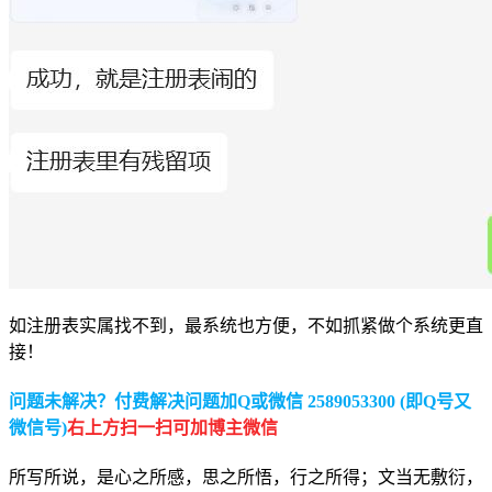
如注册表实属找不到，最系统也方便，不如抓紧做个系统更直
接！
问题未解决？付费解决问题加Q或微信 2589053300 (即Q号又
微信号)
右上方扫一扫可加博主微信
所写所说，是心之所感，思之所悟，行之所得；文当无敷衍，