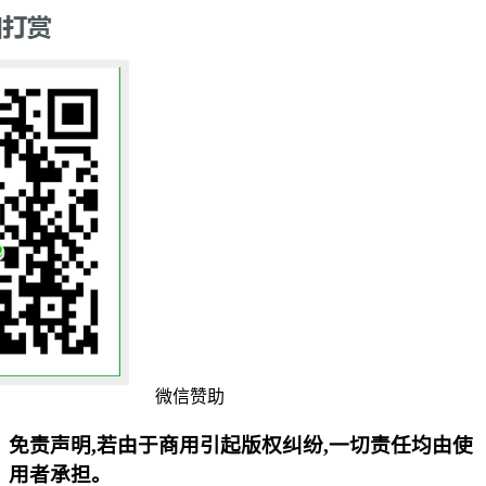
微信赞助
免责声明,若由于商用引起版权纠纷,一切责任均由使
用者承担。