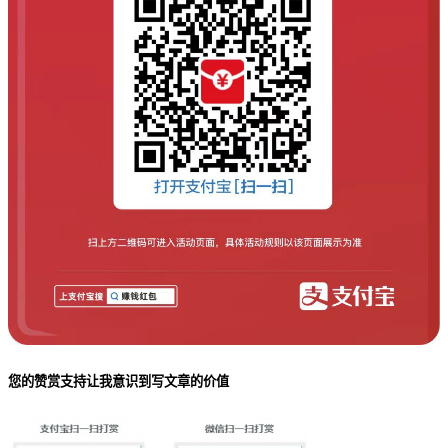
您的赞赏支持让我意识到写文章的价值