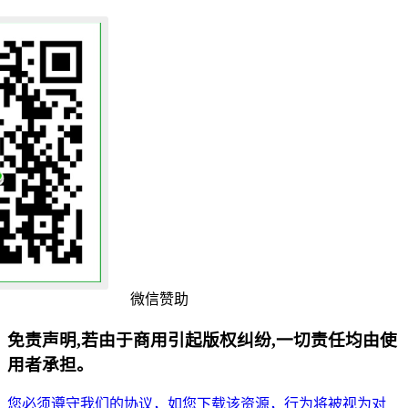
微信赞助
免责声明,若由于商用引起版权纠纷,一切责任均由使
用者承担。
您必须遵守我们的协议，如您下载该资源，行为将被视为对