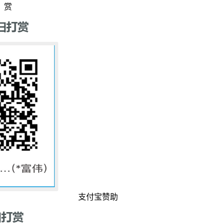
赏
支付宝赞助