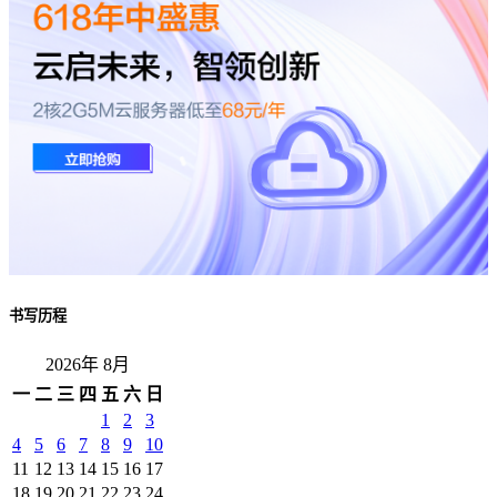
书写历程
2026年 8月
一
二
三
四
五
六
日
1
2
3
4
5
6
7
8
9
10
11
12
13
14
15
16
17
18
19
20
21
22
23
24