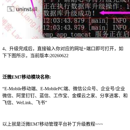
4、升级完成后，直接输入你对应的网址+端口即可打开，如
下下图所示，当前版本:20260622
泛微EM7移动模块名称:
“E-Mobile移动端、E-MobilePC端、微信公众号、企业号/企业
微信、阿里钉钉、蓝信、工作宝、金蝶云之家、分享逍客、和
飞信、WeLink、飞书”
以上就是泛微EM7移动管理平台补丁升级教程~~~