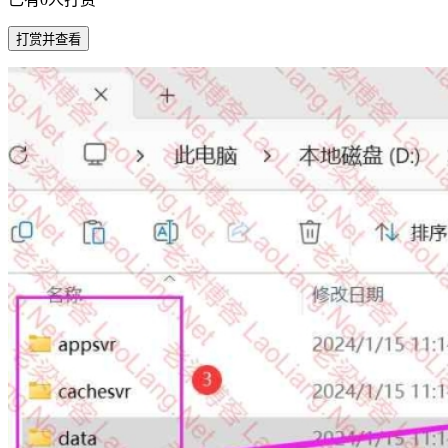
打赏并查看