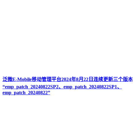
泛微E-Mobile移动管理平台2024年8月22日连续更新三个版本
“emp_patch_20240822SP2、emp_patch_20240822SP1、
emp_patch_20240822”