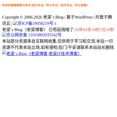
有用的网络教程与技术;因为专注，所以专业；因为专业，所以卓越！
Copyright © 2006-2026
老梁`s Blog
| 基于WordPress | 托管于腾
讯云 |
京ICP备19050219号-1
老梁`s Blog（老梁博客） 已苟延残喘了:
20年69天18时1分19秒
京公网安备 11010802035542号
本站部分资源来自互联网收集,仅供用于学习和交流.本站一切
资源不代表本站立场,如有侵权/后门/不妥请联系本站站长删除.