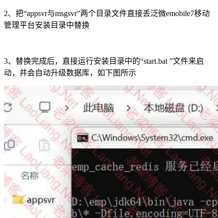
2、把“appsvr与msgsvr”两个目录文件直接丢泛微emobile7移动
管理平台安装目录中替换
3、替换完成后，直接运行安装目录中的“start.bat ”文件来启
动，并会自动升级数据库，如下图所示