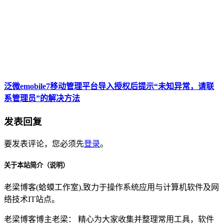
泛微emobile7移动管理平台导入授权后提示“未知异常，请联
系管理员”的解决方法
发表回复
要发表评论，您必须先
登录
。
关于本站简介（说明）
老梁博客(蛤蟆工作室),致力于操作系统应用与计算机软件及网
络技术IT站点。
老梁博客博主老梁： 精心为大家收集并整理常用工具，软件