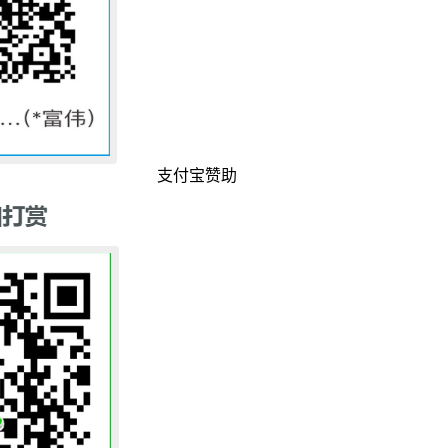
支付宝赞助