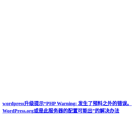
wordpress升级提示“PHP Warning: 发生了预料之外的错误。
WordPress.org或是此服务器的配置可能出”的解决办法