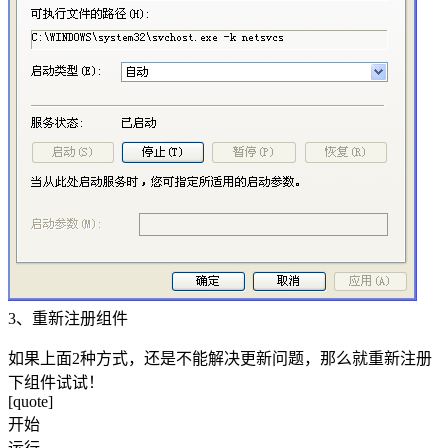
3、重新注册组件
如果上面2种方式，还是不能解决更新问题，那么就重新注册
下组件试试！
[quote]
开始