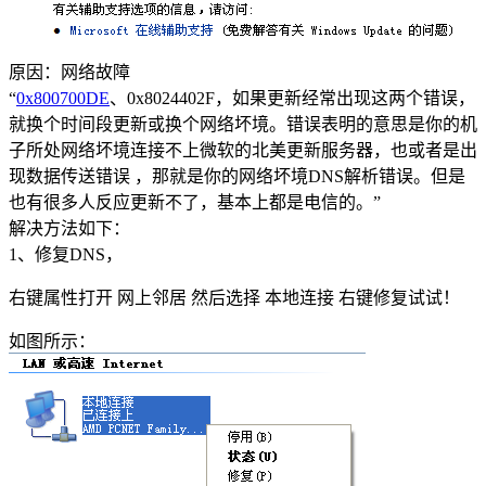
原因：网络故障
“
0x800700DE
、0x8024402F，如果更新经常出现这两个错误，
就换个时间段更新或换个网络坏境。错误表明的意思是你的机
子所处网络坏境连接不上微软的北美更新服务器，也或者是出
现数据传送错误 ，那就是你的网络坏境DNS解析错误。但是
也有很多人反应更新不了，基本上都是电信的。”
解决方法如下：
1、修复DNS，
右键属性打开 网上邻居 然后选择 本地连接 右键修复试试！
如图所示：