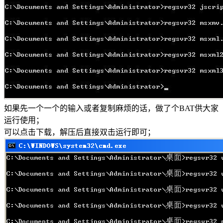
如果先一个一个的输入或者复制麻烦的话，做了个BAT供大家
运行使用；
可以点击下载，解压后直接双击运行即可；