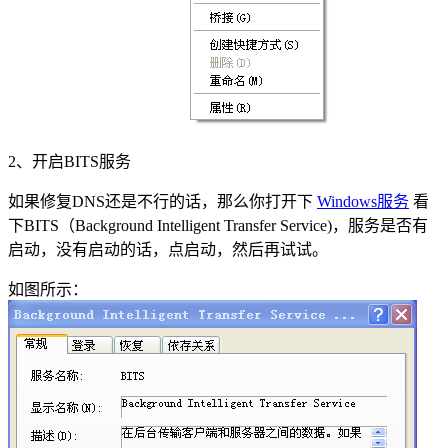
2、开启BITS服务
如果修复DNS还是不行的话，那么你打开下
Windows服务
看
下BITS（Background Intelligent Transfer Service)，服务是否有
启动，没有启动的话，点启动，然后再试试。
如图所示：