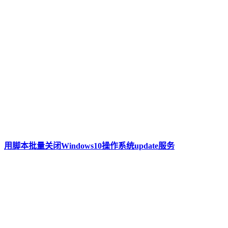
用脚本批量关闭Windows10操作系统update服务