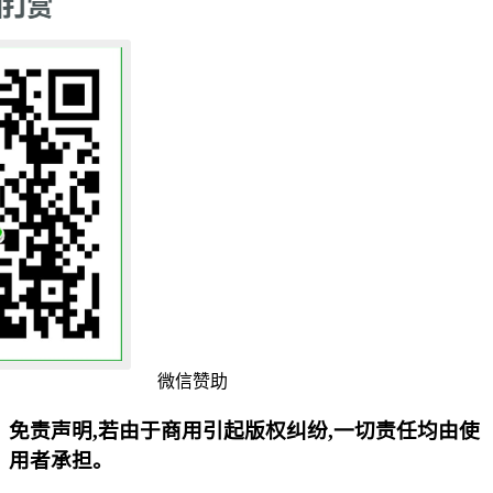
微信赞助
免责声明,若由于商用引起版权纠纷,一切责任均由使
用者承担。