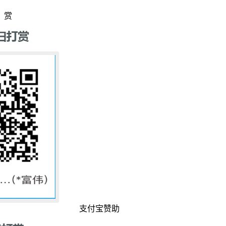
赏
支付宝赞助